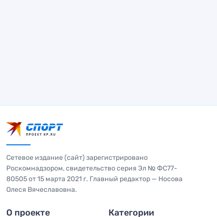
Сетевое издание (сайт) зарегистрировано
Роскомнадзором, свидетельство серия Эл № ФС77-
80505 от 15 марта 2021 г. Главный редактор — Носова
Олеся Вячеславовна.
О проекте
Категории