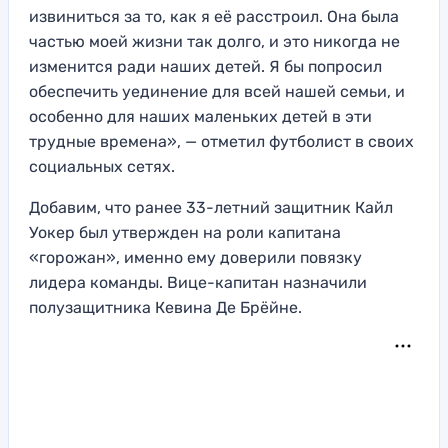
извиниться за то, как я её расстроил. Она была
частью моей жизни так долго, и это никогда не
изменится ради наших детей. Я бы попросил
обеспечить уединение для всей нашей семьи, и
особенно для наших маленьких детей в эти
трудные времена», — отметил футболист в своих
социальных сетях.
Добавим, что ранее 33-летний защитник Кайл
Уокер был утвержден на роли капитана
«горожан», именно ему доверили повязку
лидера команды. Вице-капитан назначили
полузащитника Кевина Де Брёйне.