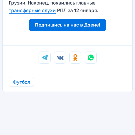
Грузии. Наконец, появились главные
трансферные слухи
РПЛ за 12 января.
Подпишись на нас в Дзене!
Футбол