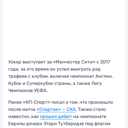
Уокер выступает за «Манчестер Сити» с 2017
года, за это время он успел выиграть ряд
трофеев с клубом, включая чемпионат Англии,
Кубок и Суперкубок страны, а также Лигу
Чемпионов УЕФА.
Ранее «КП-Спорт» писал о том, что произошло
после матча
«Спартак» — СКА
. Также стало
известно, как
прошел дебют
на чемпионате
Европы дочери Этери Тутберидзе под флагом