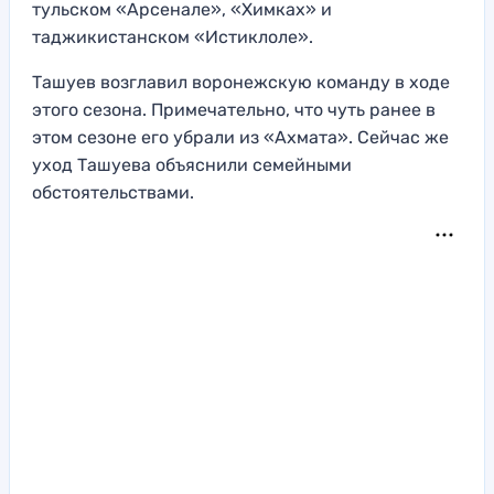
тульском «Арсенале», «Химках» и
таджикистанском «Истиклоле».
Ташуев возглавил воронежскую команду в ходе
этого сезона. Примечательно, что чуть ранее в
этом сезоне его убрали из «Ахмата». Сейчас же
уход Ташуева объяснили семейными
обстоятельствами.