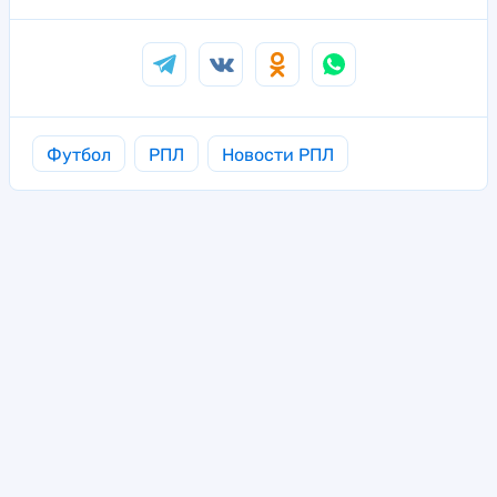
Футбол
РПЛ
Новости РПЛ