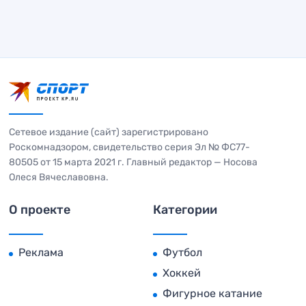
Сетевое издание (сайт) зарегистрировано
Роскомнадзором, свидетельство серия Эл № ФС77-
80505 от 15 марта 2021 г. Главный редактор — Носова
Олеся Вячеславовна.
О проекте
Категории
Реклама
Футбол
Хоккей
Фигурное катание