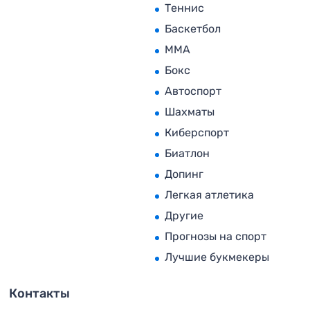
Теннис
Баскетбол
MMA
Бокс
Автоспорт
Шахматы
Киберспорт
Биатлон
Допинг
Легкая атлетика
Другие
Прогнозы на спорт
Лучшие букмекеры
Контакты