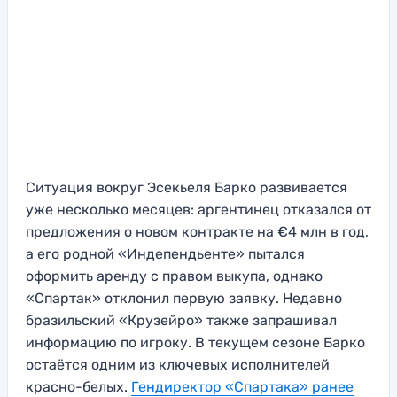
Ситуация вокруг Эсекьеля Барко развивается
уже несколько месяцев: аргентинец отказался от
предложения о новом контракте на €4 млн в год,
а его родной «Индепендьенте» пытался
оформить аренду с правом выкупа, однако
«Спартак» отклонил первую заявку. Недавно
бразильский «Крузейро» также запрашивал
информацию по игроку. В текущем сезоне Барко
остаётся одним из ключевых исполнителей
красно-белых.
Гендиректор «Спартака» ранее