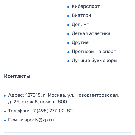
Киберспорт
Биатлон
Допинг
Легкая атлетика
Другие
Прогнозы на спорт
Лучшие букмекеры
Контакты
Адрес: 127015, г. Москва, ул. Новодмитровская,
д. 2Б, этаж 8, помещ. 800
Телефон:
+7 (495) 777-02-82
Почта:
sports@kp.ru