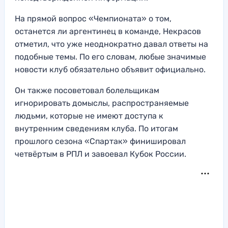
На прямой вопрос «Чемпионата» о том,
останется ли аргентинец в команде, Некрасов
отметил, что уже неоднократно давал ответы на
подобные темы. По его словам, любые значимые
новости клуб обязательно объявит официально.
Он также посоветовал болельщикам
игнорировать домыслы, распространяемые
людьми, которые не имеют доступа к
внутренним сведениям клуба. По итогам
прошлого сезона «Спартак» финишировал
четвёртым в РПЛ и завоевал Кубок России.