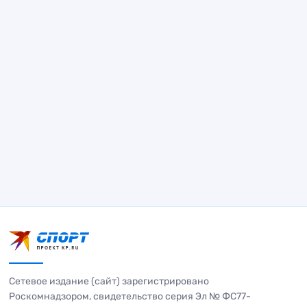
Сетевое издание (сайт) зарегистрировано
Роскомнадзором, свидетельство серия Эл № ФС77-