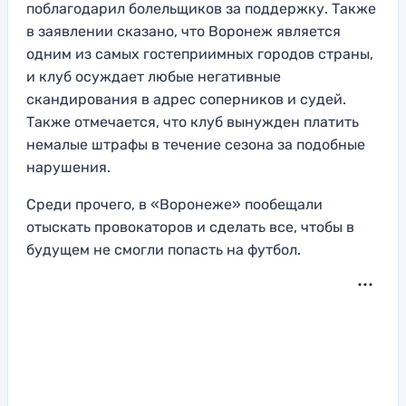
поблагодарил болельщиков за поддержку. Также
в заявлении сказано, что Воронеж является
одним из самых гостеприимных городов страны,
и клуб осуждает любые негативные
скандирования в адрес соперников и судей.
Также отмечается, что клуб вынужден платить
немалые штрафы в течение сезона за подобные
нарушения.
Среди прочего, в «Воронеже» пообещали
отыскать провокаторов и сделать все, чтобы в
будущем не смогли попасть на футбол.