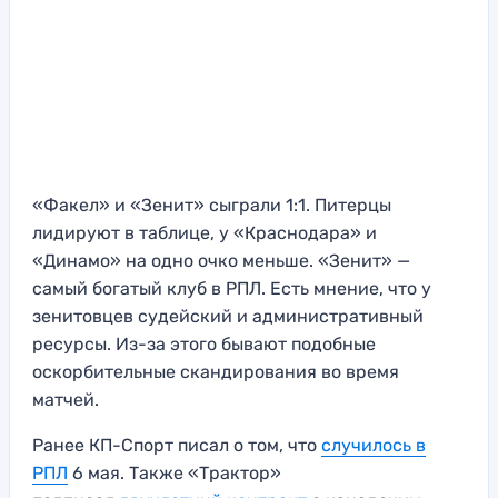
«Факел» и «Зенит» сыграли 1:1. Питерцы
лидируют в таблице, у «Краснодара» и
«Динамо» на одно очко меньше. «Зенит» —
самый богатый клуб в РПЛ. Есть мнение, что у
зенитовцев судейский и административный
ресурсы. Из-за этого бывают подобные
оскорбительные скандирования во время
матчей.
Ранее КП-Спорт писал о том, что
случилось в
РПЛ
6 мая. Также «Трактор»