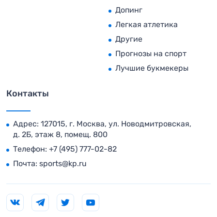
Допинг
Легкая атлетика
Другие
Прогнозы на спорт
Лучшие букмекеры
Контакты
Адрес: 127015, г. Москва, ул. Новодмитровская,
д. 2Б, этаж 8, помещ. 800
Телефон:
+7 (495) 777-02-82
Почта:
sports@kp.ru