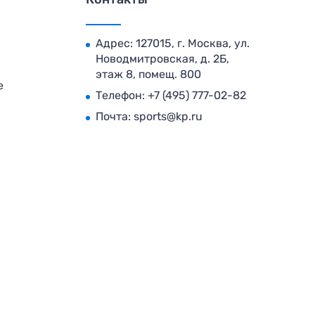
Адрес: 127015, г. Москва, ул.
Новодмитровская, д. 2Б,
этаж 8, помещ. 800
е
Телефон:
+7 (495) 777-02-82
Почта:
sports@kp.ru