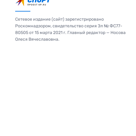
Сетевое издание (сайт) зарегистрировано
Роскомнадзором, свидетельство серия Эл № ФС77-
80505 от 15 марта 2021 г. Главный редактор — Носова
Олеся Вячеславовна.