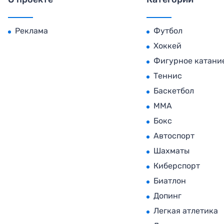
Реклама
Футбол
Хоккей
Фигурное катани
Теннис
Баскетбол
MMA
Бокс
Автоспорт
Шахматы
Киберспорт
Биатлон
Допинг
Легкая атлетика