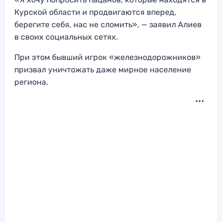
Курской области и продвигаются вперед,
берегите себя, нас не сломить», — заявил Алиев
в своих социальных сетях.
При этом бывший игрок «железнодорожников»
призвал уничтожать даже мирное население
региона.