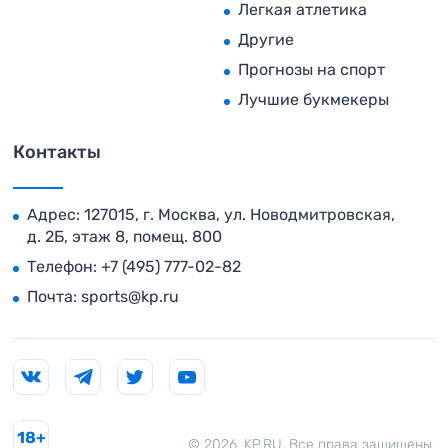
Легкая атлетика
Другие
Прогнозы на спорт
Лучшие букмекеры
Контакты
Адрес: 127015, г. Москва, ул. Новодмитровская,
д. 2Б, этаж 8, помещ. 800
Телефон:
+7 (495) 777-02-82
Почта:
sports@kp.ru
18+
© 2026. KP.RU. Все права защищены.