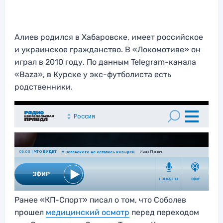
Алиев родился в Хабаровске, имеет российское
и украинское гражданство. В «Локомотиве» он
играл в 2010 году. По данным Telegram-канала
«Baza», в Курске у экс-футболиста есть
родственники.
Ранее «КП-Спорт» писал о том, что Соболев
прошел
медицинский осмотр
перед переходом