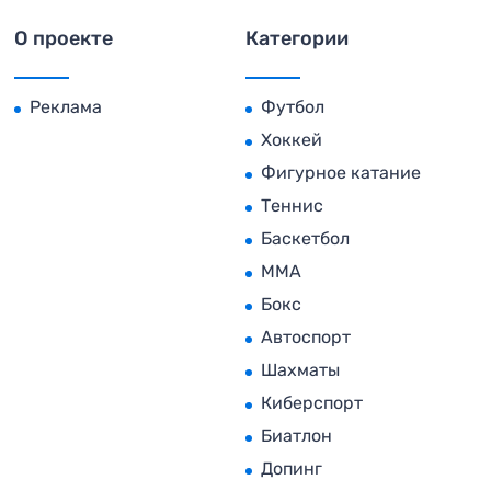
О проекте
Категории
Реклама
Футбол
Хоккей
Фигурное катание
Теннис
Баскетбол
MMA
Бокс
Автоспорт
Шахматы
Киберспорт
Биатлон
Допинг