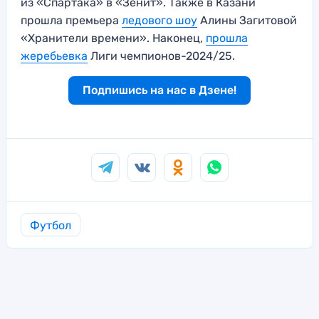
из «Спартака» в «Зенит». Также в Казани
прошла премьера
ледового шоу
Алины Загитовой
«Хранители времени». Наконец,
прошла
жеребьевка
Лиги чемпионов-2024/25.
Подпишись на нас в Дзене!
Футбол