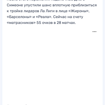
Симеоне упустили шанс вплотную приблизиться
к тройке лидеров Ла Лиги в лице «Жироны»,
«Барселоны» и «Реала». Сейчас на счету
«матрасников» 55 очков в 28 матчах.