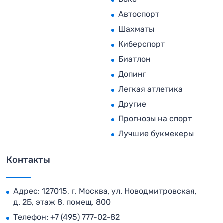
Автоспорт
Шахматы
Киберспорт
Биатлон
Допинг
Легкая атлетика
Другие
Прогнозы на спорт
Лучшие букмекеры
Контакты
Адрес: 127015, г. Москва, ул. Новодмитровская,
д. 2Б, этаж 8, помещ. 800
Телефон:
+7 (495) 777-02-82