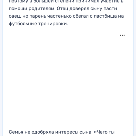
поэтому в большей степени принимал участие в
помощи родителям. Отец доверял сыну пасти
овец, но парень частенько сбегал с пастбища на
футбольные тренировки.
Семья не одобряла интересы сына: «Чего ты