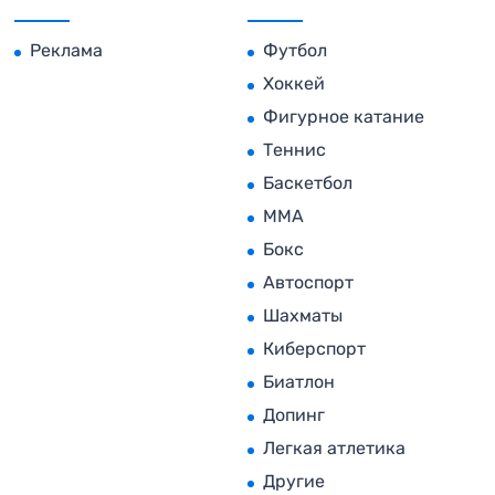
Реклама
Футбол
Хоккей
Фигурное катание
Теннис
Баскетбол
MMA
Бокс
Автоспорт
Шахматы
Киберспорт
Биатлон
Допинг
Легкая атлетика
Другие