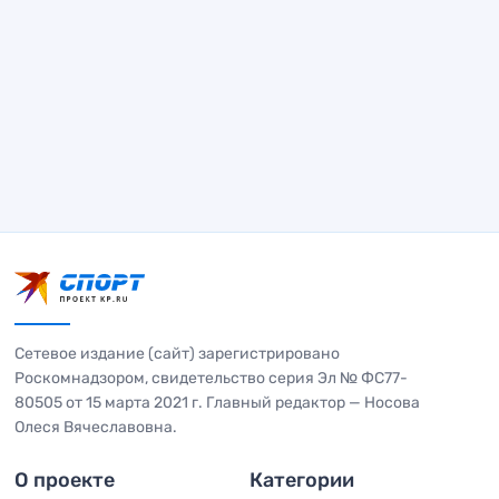
Сетевое издание (сайт) зарегистрировано
Роскомнадзором, свидетельство серия Эл № ФС77-
80505 от 15 марта 2021 г. Главный редактор — Носова
Олеся Вячеславовна.
О проекте
Категории