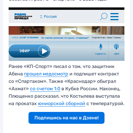
Ранее «КП-Спорт» писал о том, что защитник
Абена
прошел медосмотр
и подпишет контракт
со «Спартаком». Также «Краснодар» обыграл
«Ахмат»
со счетом 1:0
в Кубке России. Наконец,
Плющенко рассказал, что Костылева выступала
на прокатах
юниорской сборной
с температурой.
Подпишись на нас в Дзене!