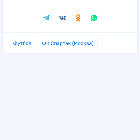
Футбол
ФК Спартак (Москва)