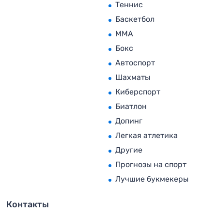
Теннис
Баскетбол
MMA
Бокс
Автоспорт
Шахматы
Киберспорт
Биатлон
Допинг
Легкая атлетика
Другие
Прогнозы на спорт
Лучшие букмекеры
Контакты