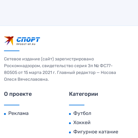
Сетевое издание (сайт) зарегистрировано
Роскомнадзором, свидетельство серия Эл № ФС77-
80505 от 15 марта 2021 г. Главный редактор — Носова
Олеся Вячеславовна.
О проекте
Категории
Реклама
Футбол
Хоккей
Фигурное катание