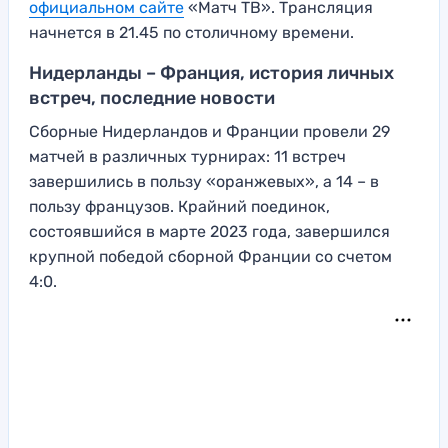
официальном сайте
«Матч ТВ». Трансляция
начнется в 21.45 по столичному времени.
Нидерланды – Франция, история личных
встреч, последние новости
Сборные Нидерландов и Франции провели 29
матчей в различных турнирах: 11 встреч
завершились в пользу «оранжевых», а 14 – в
пользу французов. Крайний поединок,
состоявшийся в марте 2023 года, завершился
крупной победой сборной Франции со счетом
4:0.