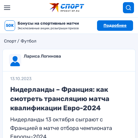
Бонусы на спортивные матчи
50K
Подробнее
Эксклюзивные акции, розыгрыши призов
Спорт
Футбол
Лариса Логинова
13.10.2023
Нидерланды – Франция: как
смотреть трансляцию матча
квалификации Евро-2024
Нидерланды 13 октября сыграют с
Францией в матче отбора чемпионата
Европы-2024