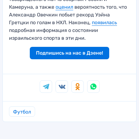
Камеруна, а также
оценил
вероятность того, что
Александр Овечкин побьет рекорд Уэйна
Гретцки по голам в НХЛ. Наконец,
появилась
подробная информация о состоянии
израильского спорта в эти дни.
Подпишись на нас в Дзене!
Футбол