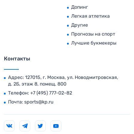
Допинг
Легкая атлетика
Другие
Прогнозы на спорт
Лучшие букмекеры
Контакты
Адрес: 127015, г. Москва, ул. Новодмитровская,
д. 2Б, этаж 8, помещ. 800
Телефон:
+7 (495) 777-02-82
Почта:
sports@kp.ru