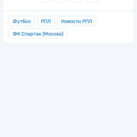
Футбол
РПЛ
Новости РПЛ
ФК Спартак (Москва)