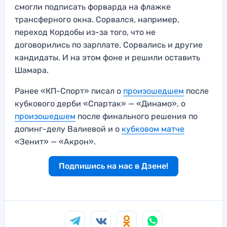
смогли подписать форварда на флажке
трансферного окна. Сорвался, например,
переход Кордобы из-за того, что не
договорились по зарплате. Сорвались и другие
кандидаты. И на этом фоне и решили оставить
Шамара.
Ранее «КП-Спорт» писал о
произошедшем
после
кубкового дерби «Спартак» — «Динамо», о
произошедшем
после финального решения по
допинг-делу Валиевой и о
кубковом матче
«Зенит» — «Акрон».
Подпишись на нас в Дзене!