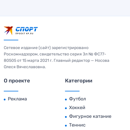
Сетевое издание (сайт) зарегистрировано
Роскомнадзором, свидетельство серия Эл № ФС77-
80505 от 15 марта 2021 г. Главный редактор — Носова
Олеся Вячеславовна.
О проекте
Категории
Реклама
Футбол
Хоккей
Фигурное катание
Теннис