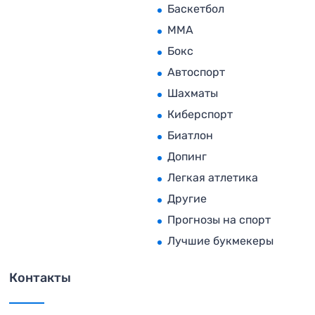
Баскетбол
MMA
Бокс
Автоспорт
Шахматы
Киберспорт
Биатлон
Допинг
Легкая атлетика
Другие
Прогнозы на спорт
Лучшие букмекеры
Контакты