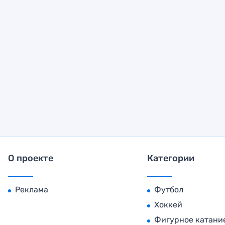
О проекте
Категории
Реклама
Футбол
Хоккей
Фигурное катани