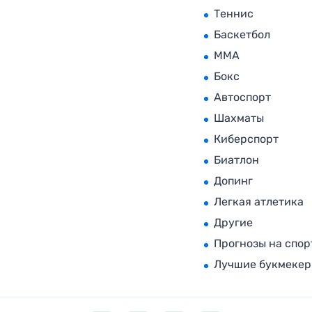
Теннис
Баскетбол
MMA
Бокс
Автоспорт
Шахматы
Киберспорт
Биатлон
Допинг
Легкая атлетика
Другие
Прогнозы на спор
Лучшие букмеке