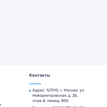
Контакты
Адрес: 127015, г. Москва, ул.
Новодмитровская, д. 2Б,
этаж 8, помещ. 800
е