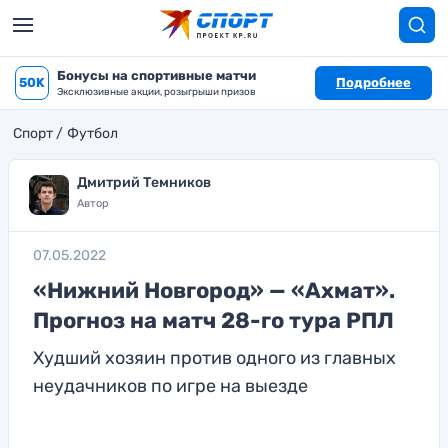
Бонусы на спортивные матчи
50K
Подробнее
Эксклюзивные акции, розыгрыши призов
Спорт
Футбол
Дмитрий Темников
Автор
07.05.2022
«Нижний Новгород» — «Ахмат».
Прогноз на матч 28-го тура РПЛ
Худший хозяин против одного из главных
неудачников по игре на выезде