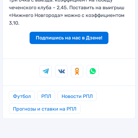
чеченского клуба – 2,45. Поставить на выигрыш
«Нижнего Новгорода» можно с коэффициентом
3,10.
Подпишись на нас в Дзене!
Футбол
РПЛ
Новости РПЛ
Прогнозы и ставки на РПЛ