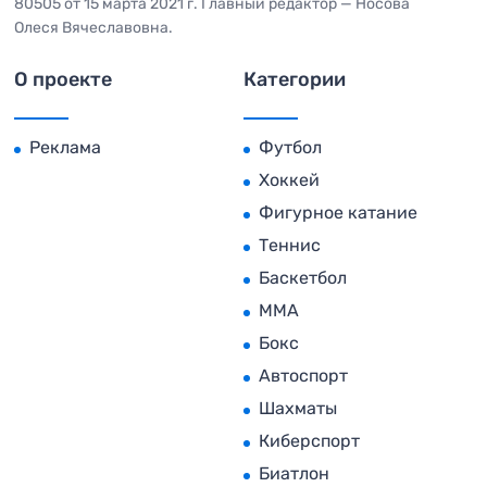
80505 от 15 марта 2021 г. Главный редактор — Носова
Олеся Вячеславовна.
О проекте
Категории
Реклама
Футбол
Хоккей
Фигурное катание
Теннис
Баскетбол
MMA
Бокс
Автоспорт
Шахматы
Киберспорт
Биатлон