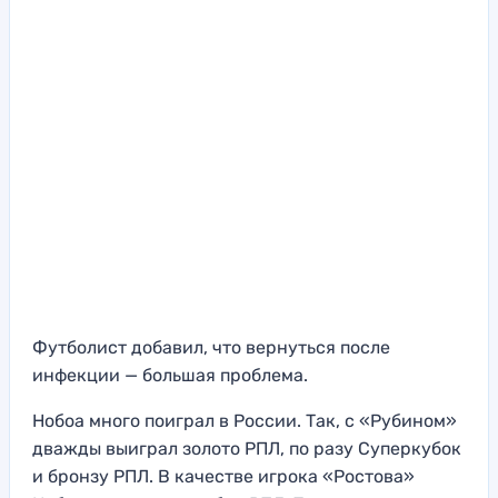
Футболист добавил, что вернуться после
инфекции — большая проблема.
Нобоа много поиграл в России. Так, с «Рубином»
дважды выиграл золото РПЛ, по разу Суперкубок
и бронзу РПЛ. В качестве игрока «Ростова»