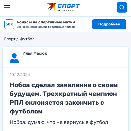
Бонусы на спортивные матчи
50K
Подробнее
Эксклюзивные акции, розыгрыши призов
Спорт
Футбол
Илья Масюк
10.12.2024
Нобоа сделал заявление о своем
будущем. Трехкратный чемпион
РПЛ склоняется закончить с
футболом
Нобоа: думаю, что не вернусь в футбол