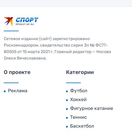
Сетевое издание (сайт) зарегистрировано
Роскомнадзором, свидетельство серия Эл № ФС77-
80505 от 15 марта 2021 г. Главный редактор — Носова
Олеся Вячеславовна.
О проекте
Категории
Реклама
Футбол
Хоккей
Фигурное катание
Теннис
Баскетбол