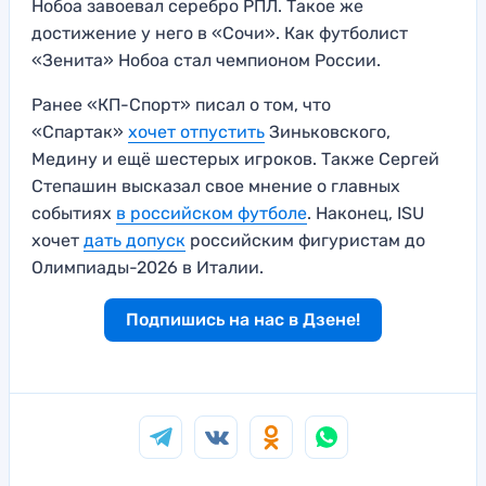
Нобоа завоевал серебро РПЛ. Такое же
достижение у него в «Сочи». Как футболист
«Зенита» Нобоа стал чемпионом России.
Ранее «КП-Спорт» писал о том, что
«Спартак»
хочет отпустить
Зиньковского,
Медину и ещё шестерых игроков. Также Сергей
Степашин высказал свое мнение о главных
событиях
в российском футболе
. Наконец, ISU
хочет
дать допуск
российским фигуристам до
Олимпиады-2026 в Италии.
Подпишись на нас в Дзене!