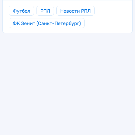
Футбол
РПЛ
Новости РПЛ
ФК Зенит (Санкт-Петербург)