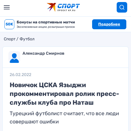
Бонусы на спортивные матчи
50K
Подробнее
Эксклюзивные акции, розыгрыши призов
Спорт
Футбол
Александр Смирнов
26.02.2022
Новичок ЦСКА Языджи
прокомментировал ролик пресс-
службы клуба про Наташ
Турецкий футболист считает, что все люди
совершают ошибки