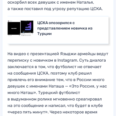
оскорбил всех девушек с именем Наталья,
а также поставил под угрозу репутацию ЦСКА.
ЦСКА опозорился с
представлением новичка из
Турции
На видео с презентацией Языджи армейцы ведут
переписку с новичком в Instagram. Суть диалога
заключается в том, что футболист не отвечает
на сообщения ЦСКА, поэтому клуб решил
привлечь его внимание тем, что в России много
девушек с именами Наташа — «Это Россия, у нас
много Наташ». Турецкий футболист
в выдуманном ролике мгновенно среагировал
на это сообщение и написал, что будет в клубе
«через пять минут». Через некоторое время