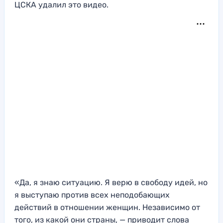
ЦСКА удалил это видео.
«Да, я знаю ситуацию. Я верю в свободу идей, но
я выступаю против всех неподобающих
действий в отношении женщин. Независимо от
того, из какой они страны, — приводит слова