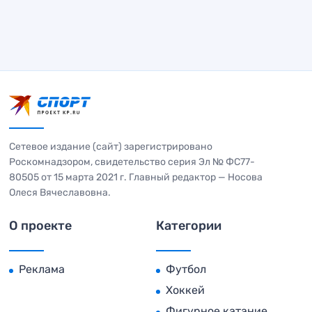
Сетевое издание (сайт) зарегистрировано
Роскомнадзором, свидетельство серия Эл № ФС77-
80505 от 15 марта 2021 г. Главный редактор — Носова
Олеся Вячеславовна.
О проекте
Категории
Реклама
Футбол
Хоккей
Фигурное катание