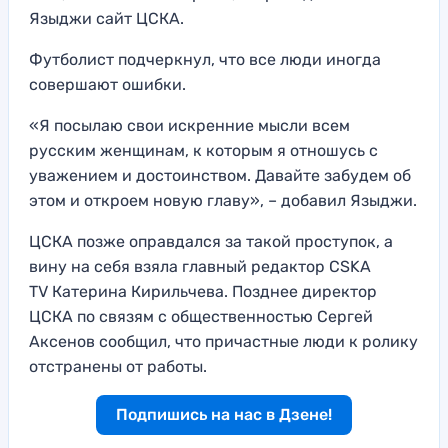
Языджи сайт ЦСКА.
Футболист подчеркнул, что все люди иногда
совершают ошибки.
«Я посылаю свои искренние мысли всем
русским женщинам, к которым я отношусь с
уважением и достоинством. Давайте забудем об
этом и откроем новую главу», – добавил Языджи.
ЦСКА позже оправдался за такой проступок, а
вину на себя взяла главный редактор CSKA
TV Катерина Кирильчева. Позднее директор
ЦСКА по связям с общественностью Сергей
Аксенов сообщил, что причастные люди к ролику
отстранены от работы.
Подпишись на нас в Дзене!