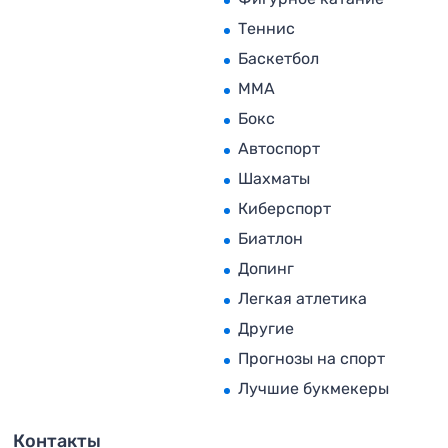
Теннис
Баскетбол
MMA
Бокс
Автоспорт
Шахматы
Киберспорт
Биатлон
Допинг
Легкая атлетика
Другие
Прогнозы на спорт
Лучшие букмекеры
Контакты