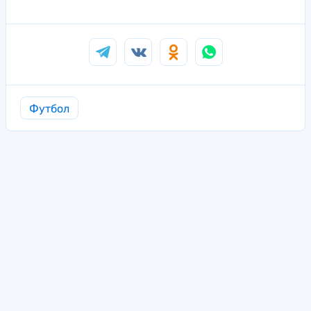
Футбол