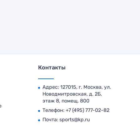
Контакты
Адрес: 127015, г. Москва, ул.
Новодмитровская, д. 2Б,
этаж 8, помещ. 800
е
Телефон:
+7 (495) 777-02-82
Почта:
sports@kp.ru