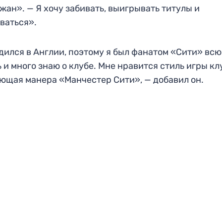
жан». — Я хочу забивать, выигрывать титулы и
ваться».
дился в Англии, поэтому я был фанатом «Сити» всю
 и много знаю о клубе. Мне нравится стиль игры кл
ющая манера «Манчестер Сити», — добавил он.