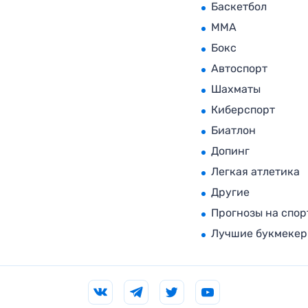
Баскетбол
MMA
Бокс
Автоспорт
Шахматы
Киберспорт
Биатлон
Допинг
Легкая атлетика
Другие
Прогнозы на спор
Лучшие букмеке