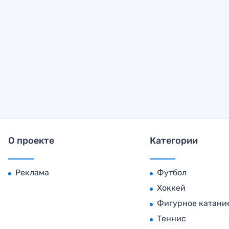
О проекте
Категории
Реклама
Футбол
Хоккей
Фигурное катани
Теннис