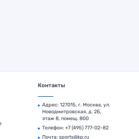
Контакты
Адрес: 127015, г. Москва, ул.
Новодмитровская, д. 2Б,
этаж 8, помещ. 800
е
Телефон:
+7 (495) 777-02-82
Почта:
sports@kp.ru