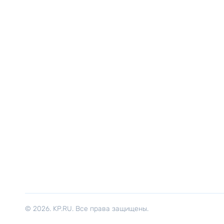
© 2026. KP.RU. Все права защищены.