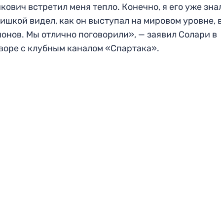
кович встретил меня тепло. Конечно, я его уже зна
ишкой видел, как он выступал на мировом уровне, 
онов. Мы отлично поговорили», — заявил Солари в
воре с клубным каналом «Спартака».