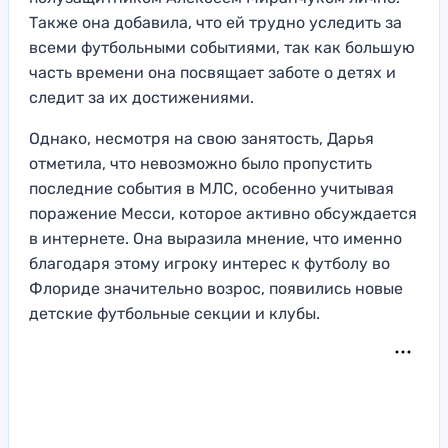
Также она добавила, что ей трудно уследить за
всеми футбольными событиями, так как большую
часть времени она посвящает заботе о детях и
следит за их достижениями.
Однако, несмотря на свою занятость, Дарья
отметила, что невозможно было пропустить
последние события в МЛС, особенно учитывая
поражение Месси, которое активно обсуждается
в интернете. Она выразила мнение, что именно
благодаря этому игроку интерес к футболу во
Флориде значительно возрос, появились новые
детские футбольные секции и клубы.