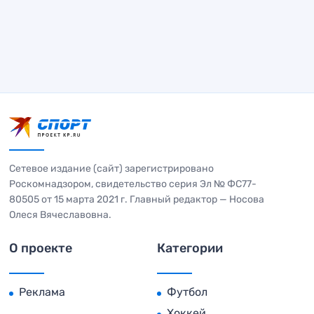
Сетевое издание (сайт) зарегистрировано
Роскомнадзором, свидетельство серия Эл № ФС77-
80505 от 15 марта 2021 г. Главный редактор — Носова
Олеся Вячеславовна.
О проекте
Категории
Реклама
Футбол
Хоккей