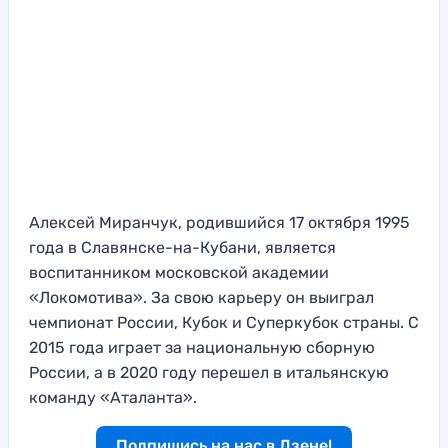
Алексей Миранчук, родившийся 17 октября 1995
года в Славянске-на-Кубани, является
воспитанником московской академии
«Локомотива». За свою карьеру он выиграл
чемпионат России, Кубок и Суперкубок страны. С
2015 года играет за национальную сборную
России, а в 2020 году перешел в итальянскую
команду «Аталанта».
Подпишись на нас в Дзене!