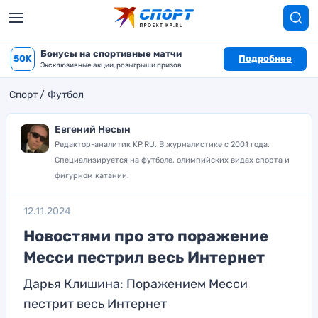
Бонусы на спортивные матчи
50K
Подробнее
Эксклюзивные акции, розыгрыши призов
Спорт
Футбол
Евгений Несын
Редактор-аналитик KP.RU. В журналистике с 2001 года.
Специализируется на футболе, олимпийских видах спорта и
фигурном катании.
12.11.2024
Новостями про это поражение
Месси пестрил весь Интернет
Дарья Клишина: Поражением Месси
пестрит весь Интернет