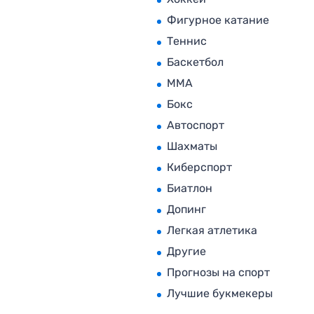
Фигурное катание
Теннис
Баскетбол
MMA
Бокс
Автоспорт
Шахматы
Киберспорт
Биатлон
Допинг
Легкая атлетика
Другие
Прогнозы на спорт
Лучшие букмекеры