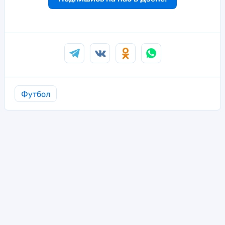
Футбол