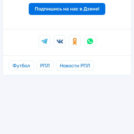
Подпишись на нас в Дзене!
Футбол
РПЛ
Новости РПЛ