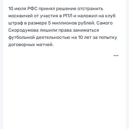
10 июля РФС принял решение отстранить
москвичей от участия в РПЛ и наложил на клуб
штраф в размере 5 миллионов рублей. Самого
Скородумова лишили права заниматься
футбольной деятельностью на 10 лет за попытку
договорных матчей.