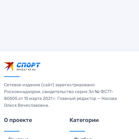
Сетевое издание (сайт) зарегистрировано
Роскомнадзором, свидетельство серия Эл № ФС77-
80505 от 15 марта 2021 г. Главный редактор — Носова
Олеся Вячеславовна.
О проекте
Категории