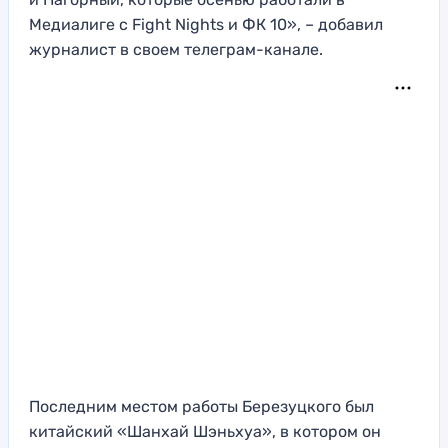
Медиалиге с Fight Nights и ФК 10», – добавил
журналист в своем телеграм-канале.
Последним местом работы Березуцкого был
китайский «Шанхай Шэньхуа», в котором он