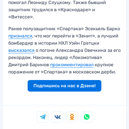
помогал Леониду Слуцкому. Также бывший
защитник трудился в «Краснодаре» и
«Витессе».
Ранее полузащитник «Спартака» Эсекьель Барко
признался
, что мог перейти в «Зенит», а лучший
бомбардир в истории НХЛ Уэйн Гретцки
высказался
о погоне Александра Овечкина за его
рекордом. Наконец, лидер «Локомотива»
Дмитрий Баринов
прокомментировал
крупное
поражение от «Спартака» в московском дерби.
Подпишись на нас в Дзене!