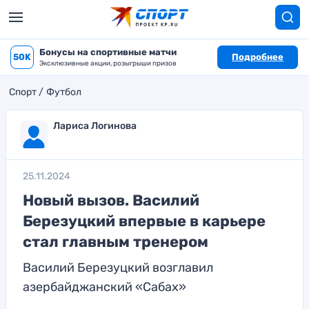
Бонусы на спортивные матчи
50K
Подробнее
Эксклюзивные акции, розыгрыши призов
Спорт
Футбол
Лариса Логинова
25.11.2024
Новый вызов. Василий
Березуцкий впервые в карьере
стал главным тренером
Василий Березуцкий возглавил
азербайджанский «Сабах»