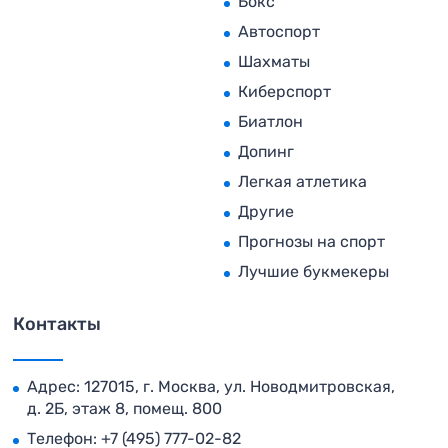
Бокс
Автоспорт
Шахматы
Киберспорт
Биатлон
Допинг
Легкая атлетика
Другие
Прогнозы на спорт
Лучшие букмекеры
Контакты
Адрес: 127015, г. Москва, ул. Новодмитровская,
д. 2Б, этаж 8, помещ. 800
Телефон:
+7 (495) 777-02-82