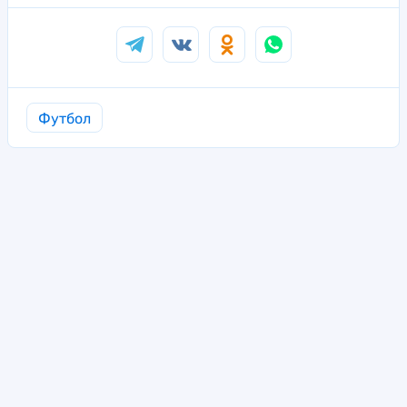
Футбол