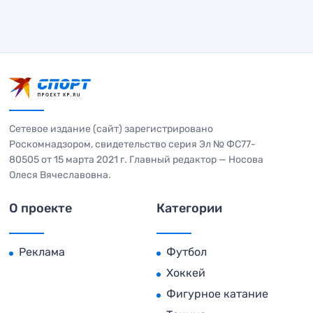
Сетевое издание (сайт) зарегистрировано
Роскомнадзором, свидетельство серия Эл № ФС77-
80505 от 15 марта 2021 г. Главный редактор — Носова
Олеся Вячеславовна.
О проекте
Категории
Реклама
Футбол
Хоккей
Фигурное катание