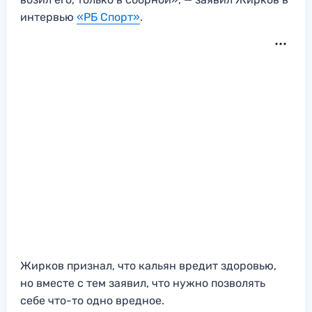
интервью
«РБ Спорт»
.
Жирков признал, что кальян вредит здоровью,
но вместе с тем заявил, что нужно позволять
себе что-то одно вредное.