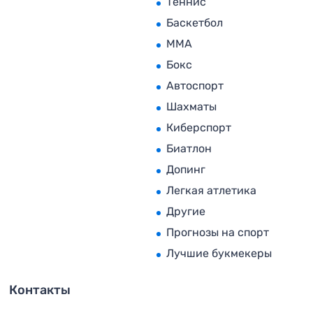
Теннис
Баскетбол
MMA
Бокс
Автоспорт
Шахматы
Киберспорт
Биатлон
Допинг
Легкая атлетика
Другие
Прогнозы на спорт
Лучшие букмекеры
Контакты