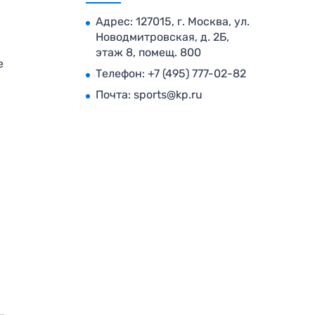
Адрес: 127015, г. Москва, ул.
Новодмитровская, д. 2Б,
этаж 8, помещ. 800
е
Телефон:
+7 (495) 777-02-82
Почта:
sports@kp.ru