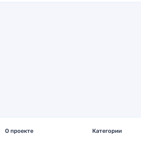
О проекте
Категории