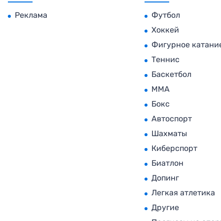
Реклама
Футбол
Хоккей
Фигурное катани
Теннис
Баскетбол
MMA
Бокс
Автоспорт
Шахматы
Киберспорт
Биатлон
Допинг
Легкая атлетика
Другие