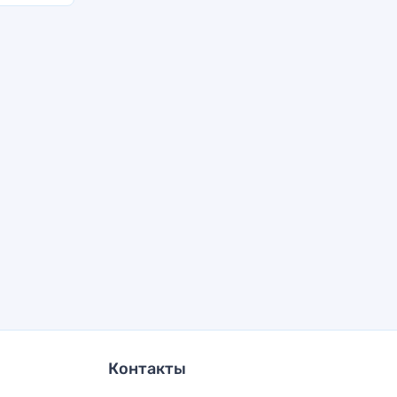
Контакты