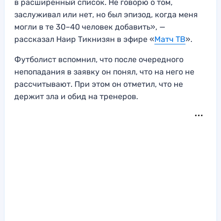
в расширенный список. Не говорю о том,
заслуживал или нет, но был эпизод, когда меня
могли в те 30–40 человек добавить», —
рассказал Наир Тикнизян в эфире «
Матч ТВ
».
Футболист вспомнил, что после очередного
непопадания в заявку он понял, что на него не
рассчитывают. При этом он отметил, что не
держит зла и обид на тренеров.