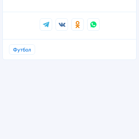
Футбол