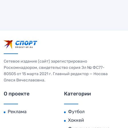
Сетевое издание (сайт) зарегистрировано
Роскомнадзором, свидетельство серия Эл № ФС77-
80505 от 15 марта 2021 г. Главный редактор — Носова
Олеся Вячеславовна.
О проекте
Категории
Реклама
Футбол
Хоккей