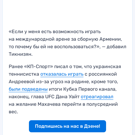
«Если у меня есть возможность играть
на международной арене за сборную Армении,
то почему бы ей не воспользоваться?», — добавил
Тикнизян.
Ранее «КП-Спорт» писал о том, что украинская
теннисистка
отказалась играть
с россиянкой
Андреевой из-за угроз на родине, кроме того,
были подведены
итоги Кубка Первого канала,
наконец, глава UFC Дана Уайт
отреагировал
на желание Махачева перейти в полусредний
вес.
Подпишись на нас в Дзене!