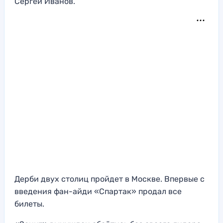
Сергей Иванов.
Дерби двух столиц пройдет в Москве. Впервые с
введения фан-айди «Спартак» продал все
билеты.