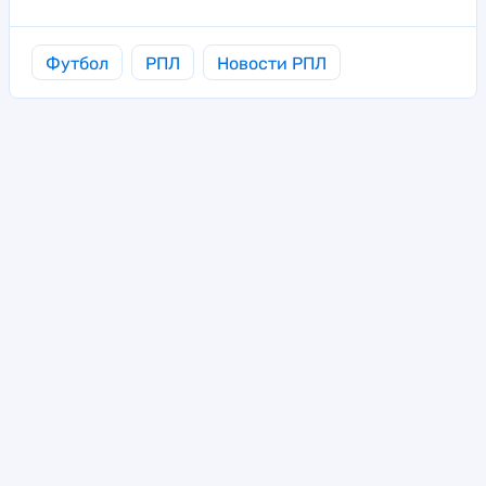
Футбол
РПЛ
Новости РПЛ