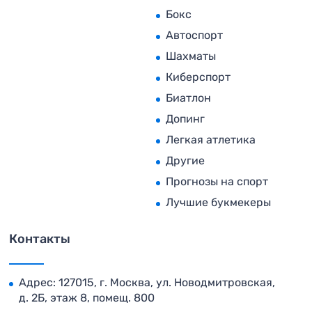
Бокс
Автоспорт
Шахматы
Киберспорт
Биатлон
Допинг
Легкая атлетика
Другие
Прогнозы на спорт
Лучшие букмекеры
Контакты
Адрес: 127015, г. Москва, ул. Новодмитровская,
д. 2Б, этаж 8, помещ. 800