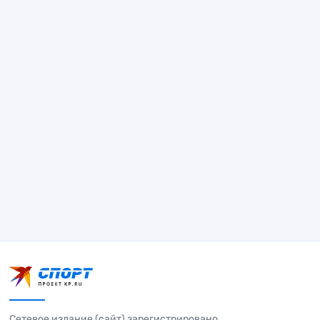
Сетевое издание (сайт) зарегистрировано