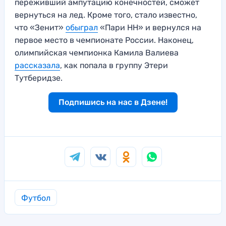
переживший ампутацию конечностей, сможет
вернуться на лед. Кроме того, стало известно,
что «Зенит»
обыграл
«Пари НН» и вернулся на
первое место в чемпионате России. Наконец,
олимпийская чемпионка Камила Валиева
рассказала
, как попала в группу Этери
Тутберидзе.
Подпишись на нас в Дзене!
Футбол