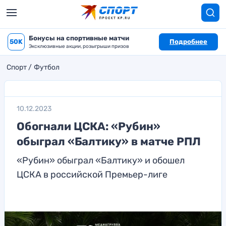
Бонусы на спортивные матчи
50K
Подробнее
Эксклюзивные акции, розыгрыши призов
Спорт
Футбол
10.12.2023
Обогнали ЦСКА: «Рубин»
обыграл «Балтику» в матче РПЛ
«Рубин» обыграл «Балтику» и обошел
ЦСКА в российской Премьер-лиге