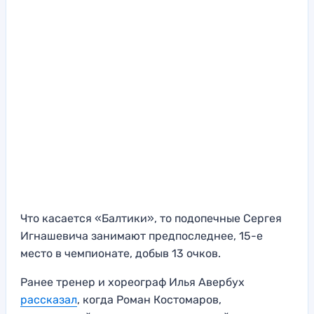
Что касается «Балтики», то подопечные Сергея
Игнашевича занимают предпоследнее, 15-е
место в чемпионате, добыв 13 очков.
Ранее тренер и хореограф Илья Авербух
рассказал
, когда Роман Костомаров,