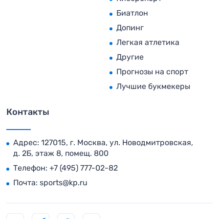
Биатлон
Допинг
Легкая атлетика
Другие
Прогнозы на спорт
Лучшие букмекеры
Контакты
Адрес: 127015, г. Москва, ул. Новодмитровская,
д. 2Б, этаж 8, помещ. 800
Телефон:
+7 (495) 777-02-82
Почта:
sports@kp.ru