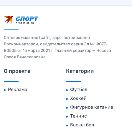
Сетевое издание (сайт) зарегистрировано
Роскомнадзором, свидетельство серия Эл № ФС77-
80505 от 15 марта 2021 г. Главный редактор — Носова
Олеся Вячеславовна.
О проекте
Категории
Реклама
Футбол
Хоккей
Фигурное катание
Теннис
Баскетбол