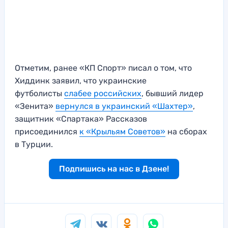
Отметим, ранее «КП Спорт» писал о том, что
Хиддинк заявил, что украинские
футболисты
слабее российских
, бывший лидер
«Зенита»
вернулся в украинский «Шахтер»
,
защитник «Спартака» Рассказов
присоединился
к «Крыльям Советов»
на сборах
в Турции.
Подпишись на нас в Дзене!