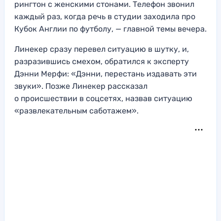
рингтон с женскими стонами. Телефон звонил
каждый раз, когда речь в студии заходила про
Кубок Англии по футболу, — главной темы вечера.
Линекер сразу перевел ситуацию в шутку, и,
разразившись смехом, обратился к эксперту
Дэнни Мерфи: «Дэнни, перестань издавать эти
звуки». Позже Линекер рассказал
о происшествии в соцсетях, назвав ситуацию
«развлекательным саботажем».