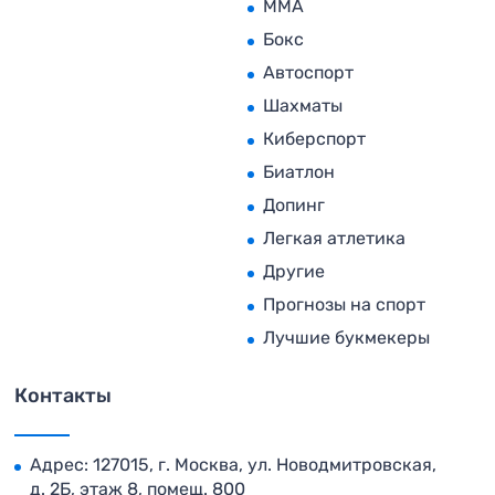
MMA
Бокс
Автоспорт
Шахматы
Киберспорт
Биатлон
Допинг
Легкая атлетика
Другие
Прогнозы на спорт
Лучшие букмекеры
Контакты
Адрес: 127015, г. Москва, ул. Новодмитровская,
д. 2Б, этаж 8, помещ. 800