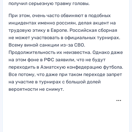
получил серьезную травму головы.
При этом, очень часто обвиняют в подобных
инцидентах именно россиян, делая акцент на
трудовую этику в Европе. Российская сборная
не может участвовать в официальных турнирах.
Всему виной санкции из-за СВО.
Продолжительность их неизвестна. Однако даже
на этом фоне в РФС заявили, что не будут
переходить в Азиатскую конфедерацию футбола.
Все потому, что даже при таком переходе запрет
на участие в турнирах с большой долей
вероятности не снимут.