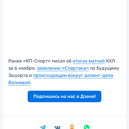
Ранее «КП-Спорт» писал об
итогах матчей
КХЛ
за 6 ноября,
заявлении «Спартака»
по будущему
Эшуорта и
происходящем вокруг допинг-дела
Валиевой
.
Подпишись на нас в Дзене!