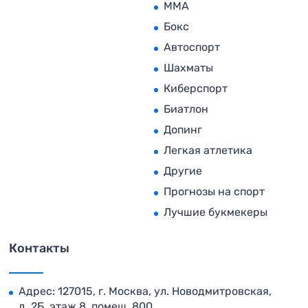
MMA
Бокс
Автоспорт
Шахматы
Киберспорт
Биатлон
Допинг
Легкая атлетика
Другие
Прогнозы на спорт
Лучшие букмекеры
Контакты
Адрес: 127015, г. Москва, ул. Новодмитровская,
д. 2Б, этаж 8, помещ. 800