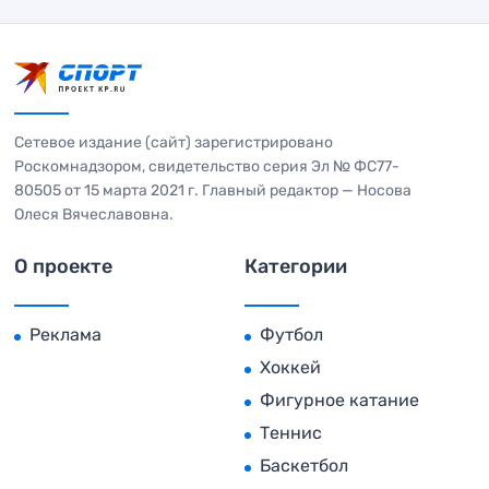
Сетевое издание (сайт) зарегистрировано
Роскомнадзором, свидетельство серия Эл № ФС77-
80505 от 15 марта 2021 г. Главный редактор — Носова
Олеся Вячеславовна.
О проекте
Категории
Реклама
Футбол
Хоккей
Фигурное катание
Теннис
Баскетбол