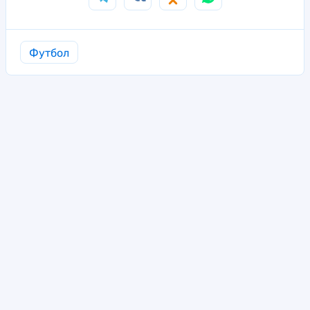
Футбол