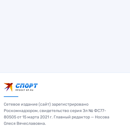
Сетевое издание (сайт) зарегистрировано
Роскомнадзором, свидетельство серия Эл № ФС77-
80505 от 15 марта 2021 г. Главный редактор — Носова
Олеся Вячеславовна.