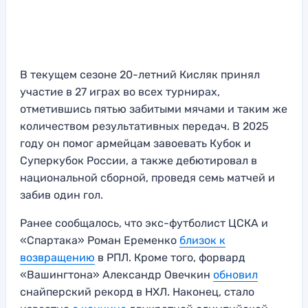
В текущем сезоне 20-летний Кисляк принял
участие в 27 играх во всех турнирах,
отметившись пятью забитыми мячами и таким же
количеством результативных передач. В 2025
году он помог армейцам завоевать Кубок и
Суперкубок России, а также дебютировал в
национальной сборной, проведя семь матчей и
забив один гол.
Ранее сообщалось, что экс-футболист ЦСКА и
«Спартака» Роман Еременко
близок к
возвращению
в РПЛ. Кроме того, форвард
«Вашингтона» Александр Овечкин
обновил
снайперский рекорд в НХЛ. Наконец, стало