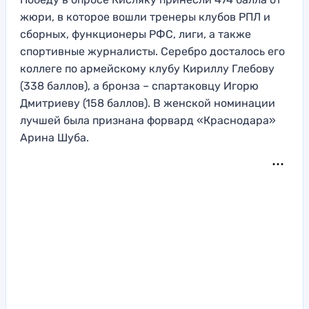
жюри, в которое вошли тренеры клубов РПЛ и
сборных, функционеры РФС, лиги, а также
спортивные журналисты. Серебро досталось его
коллеге по армейскому клубу Кириллу Глебову
(338 баллов), а бронза – спартаковцу Игорю
Дмитриеву (158 баллов). В женской номинации
лучшей была признана форвард «Краснодара»
Арина Шуба.