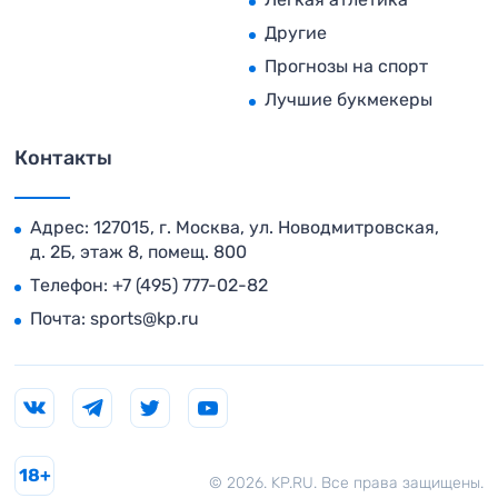
Другие
Прогнозы на спорт
Лучшие букмекеры
Контакты
Адрес: 127015, г. Москва, ул. Новодмитровская,
д. 2Б, этаж 8, помещ. 800
Телефон:
+7 (495) 777-02-82
Почта:
sports@kp.ru
18+
© 2026. KP.RU. Все права защищены.