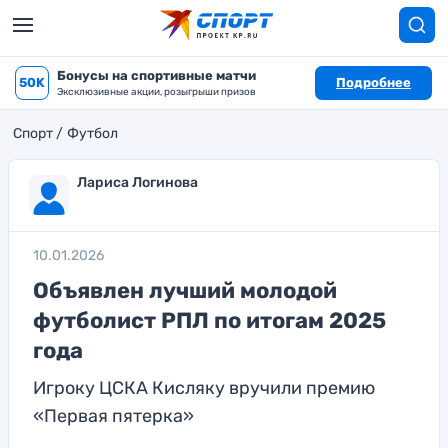
Бонусы на спортивные матчи
50K
Подробнее
Эксклюзивные акции, розыгрыши призов
Спорт
Футбол
Лариса Логинова
10.01.2026
Объявлен лучший молодой
футболист РПЛ по итогам 2025
года
Игроку ЦСКА Кисляку вручили премию
«Первая пятерка»