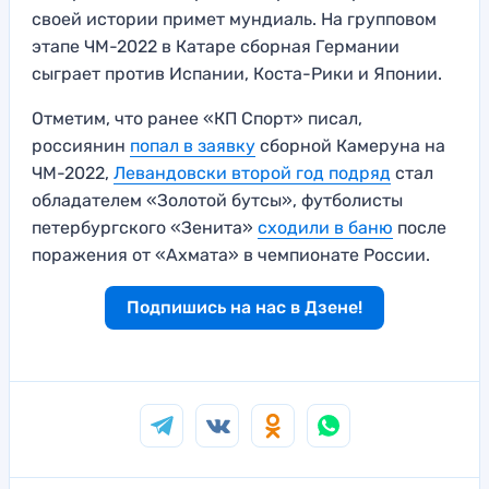
своей истории примет мундиаль. На групповом
этапе ЧМ-2022 в Катаре сборная Германии
сыграет против Испании, Коста-Рики и Японии.
Отметим, что ранее «КП Спорт» писал,
россиянин
попал в заявку
сборной Камеруна на
ЧМ-2022,
Левандовски второй год подряд
стал
обладателем «Золотой бутсы», футболисты
петербургского «Зенита»
сходили в баню
после
поражения от «Ахмата» в чемпионате России.
Подпишись на нас в Дзене!