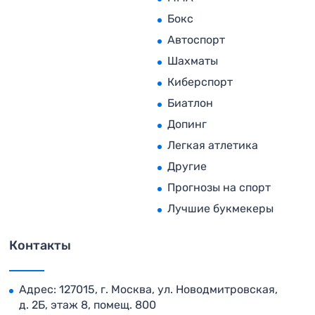
Бокс
Автоспорт
Шахматы
Киберспорт
Биатлон
Допинг
Легкая атлетика
Другие
Прогнозы на спорт
Лучшие букмекеры
Контакты
Адрес: 127015, г. Москва, ул. Новодмитровская,
д. 2Б, этаж 8, помещ. 800