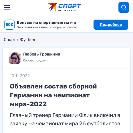
Бонусы на спортивные матчи
50K
Подробнее
Эксклюзивные акции, розыгрыши призов
Спорт
Футбол
Любовь Трошкина
Корреспондент
10.11.2022
Объявлен состав сборной
Германии на чемпионат
мира-2022
Главный тренер Германии Флик включил в
заявку на чемпионат мира 26 футболистов