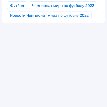
Футбол
Чемпионат мира по футболу 2022
Новости Чемпионат мира по футболу 2022