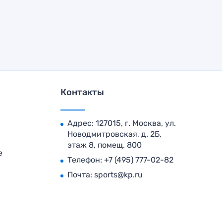
Контакты
Адрес: 127015, г. Москва, ул.
Новодмитровская, д. 2Б,
этаж 8, помещ. 800
е
Телефон:
+7 (495) 777-02-82
Почта:
sports@kp.ru