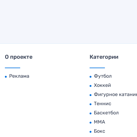
О проекте
Категории
Реклама
Футбол
Хоккей
Фигурное катани
Теннис
Баскетбол
MMA
Бокс