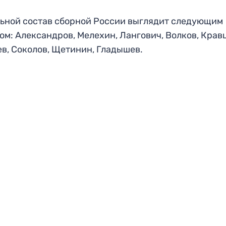
ьной состав сборной России выглядит следующим
ом: Александров, Мелехин, Лангович, Волков, Крав
в, Соколов, Щетинин, Гладышев.