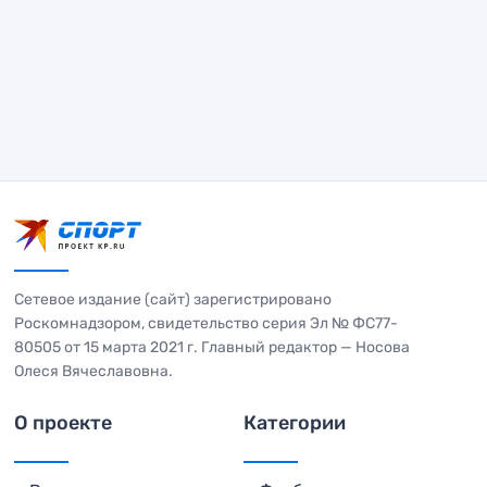
Сетевое издание (сайт) зарегистрировано
Роскомнадзором, свидетельство серия Эл № ФС77-
80505 от 15 марта 2021 г. Главный редактор — Носова
Олеся Вячеславовна.
О проекте
Категории