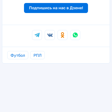
Подпишись на нас в Дзене!
Футбол
РПЛ