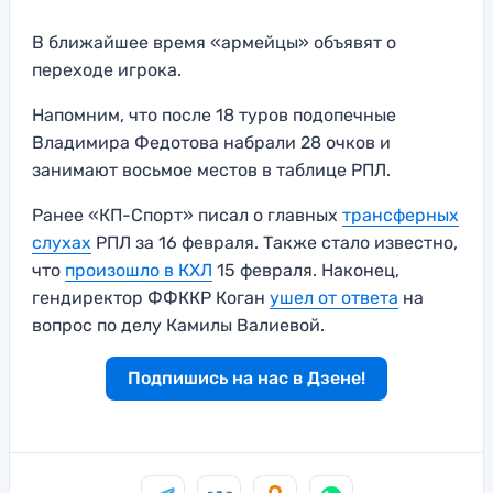
В ближайшее время «армейцы» объявят о
переходе игрока.
Напомним, что после 18 туров подопечные
Владимира Федотова набрали 28 очков и
занимают восьмое местов в таблице РПЛ.
Ранее «КП-Спорт» писал о главных
трансферных
слухах
РПЛ за 16 февраля. Также стало известно,
что
произошло
в
КХЛ
15 февраля. Наконец,
гендиректор ФФККР Коган
ушел от ответа
на
вопрос по делу Камилы Валиевой.
Подпишись на нас в Дзене!