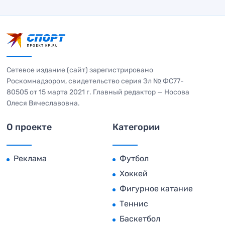
Сетевое издание (сайт) зарегистрировано
Роскомнадзором, свидетельство серия Эл № ФС77-
80505 от 15 марта 2021 г. Главный редактор — Носова
Олеся Вячеславовна.
О проекте
Категории
Реклама
Футбол
Хоккей
Фигурное катание
Теннис
Баскетбол