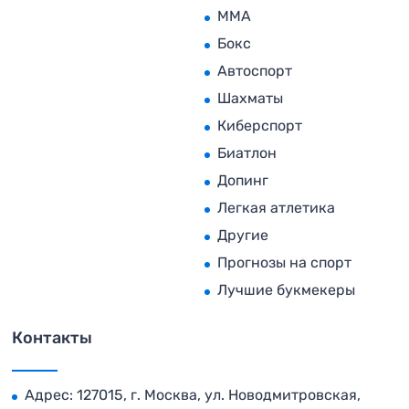
MMA
Бокс
Автоспорт
Шахматы
Киберспорт
Биатлон
Допинг
Легкая атлетика
Другие
Прогнозы на спорт
Лучшие букмекеры
Контакты
Адрес: 127015, г. Москва, ул. Новодмитровская,