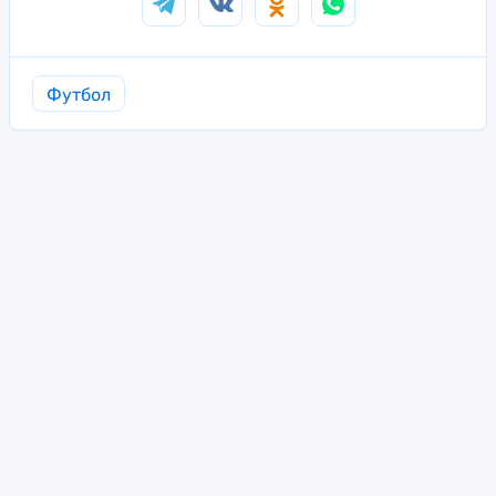
Футбол