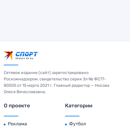
Сетевое издание (сайт) зарегистрировано
Роскомнадзором, свидетельство серия Эл № ФС77-
80505 от 15 марта 2021 г. Главный редактор — Носова
Олеся Вячеславовна.
О проекте
Категории
Реклама
Футбол