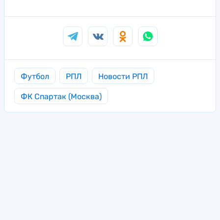
Футбол
РПЛ
Новости РПЛ
ФК Спартак (Москва)