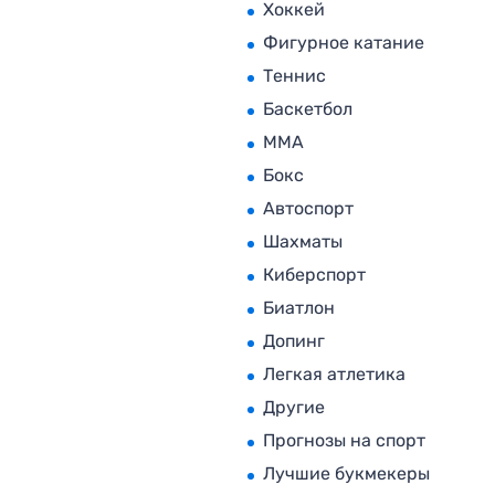
Хоккей
Фигурное катание
Теннис
Баскетбол
MMA
Бокс
Автоспорт
Шахматы
Киберспорт
Биатлон
Допинг
Легкая атлетика
Другие
Прогнозы на спорт
Лучшие букмекеры