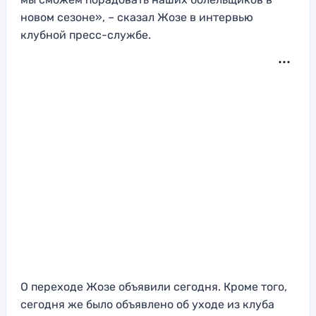
новом сезоне», – сказал Жозе в интервью
клубной пресс-службе.
О переходе Жозе объявили сегодня. Кроме того,
сегодня же было объявлено об уходе из клуба