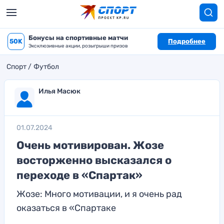
Бонусы на спортивные матчи
50K
Подробнее
Эксклюзивные акции, розыгрыши призов
Спорт
Футбол
Илья Масюк
01.07.2024
Очень мотивирован. Жозе
восторженно высказался о
переходе в «Спартак»
Жозе: Много мотивации, и я очень рад
оказаться в «Спартаке