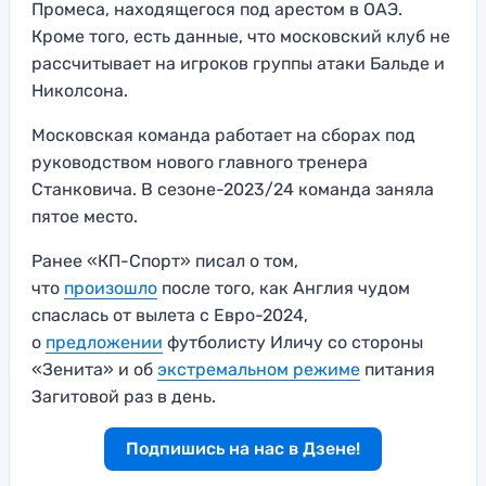
Промеса, находящегося под арестом в ОАЭ.
Кроме того, есть данные, что московский клуб не
рассчитывает на игроков группы атаки Бальде и
Николсона.
Московская команда работает на сборах под
руководством нового главного тренера
Станковича. В сезоне-2023/24 команда заняла
пятое место.
Ранее «КП-Спорт» писал о том,
что
произошло
после того, как Англия чудом
спаслась от вылета с Евро-2024,
о
предложении
футболисту Иличу со стороны
«Зенита» и об
экстремальном режиме
питания
Загитовой раз в день.
Подпишись на нас в Дзене!