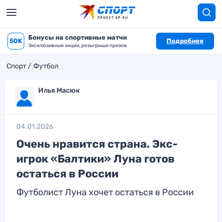
Бонусы на спортивные матчи
50K
Подробнее
Эксклюзивные акции, розыгрыши призов
Спорт
Футбол
Илья Масюк
04.01.2026
Очень нравится страна. Экс-
игрок «Балтики» Луна готов
остаться в России
Футболист Луна хочет остаться в России