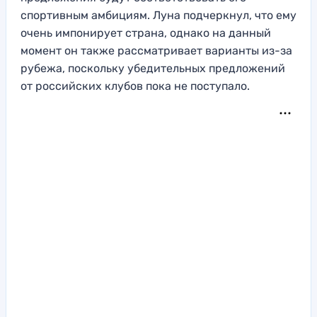
спортивным амбициям. Луна подчеркнул, что ему
очень импонирует страна, однако на данный
момент он также рассматривает варианты из-за
рубежа, поскольку убедительных предложений
от российских клубов пока не поступало.