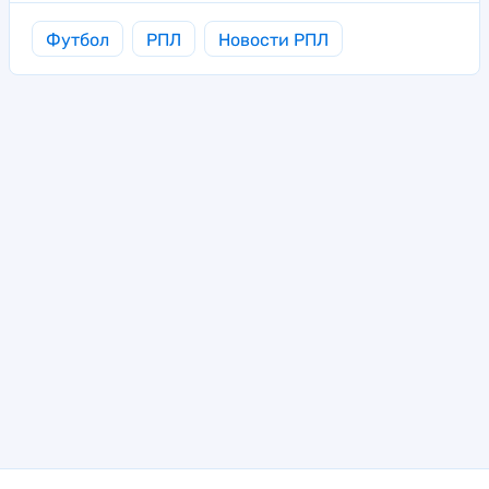
Футбол
РПЛ
Новости РПЛ