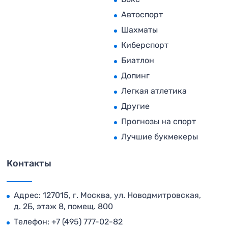
Автоспорт
Шахматы
Киберспорт
Биатлон
Допинг
Легкая атлетика
Другие
Прогнозы на спорт
Лучшие букмекеры
Контакты
Адрес: 127015, г. Москва, ул. Новодмитровская,
д. 2Б, этаж 8, помещ. 800
Телефон:
+7 (495) 777-02-82