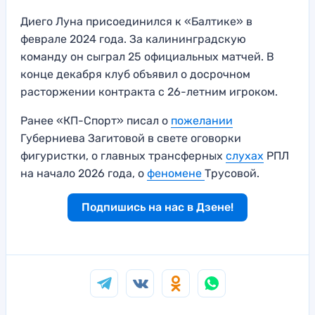
Диего Луна присоединился к «Балтике» в
феврале 2024 года. За калининградскую
команду он сыграл 25 официальных матчей. В
конце декабря клуб объявил о досрочном
расторжении контракта с 26-летним игроком.
Ранее «КП-Спорт» писал о
пожелании
Губерниева Загитовой в свете оговорки
фигуристки, о главных трансферных
слухах
РПЛ
на начало 2026 года, о
феномене
Трусовой.
Подпишись на нас в Дзене!