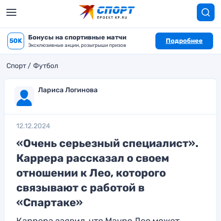
Бонусы на спортивные матчи
50K
Подробнее
Эксклюзивные акции, розыгрыши призов
Спорт
Футбол
Лариса Логинова
12.12.2024
«Очень серьезный специалист».
Каррера рассказал о своем
отношении к Лео, которого
связывают с работой в
«Спартаке»