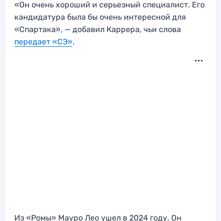
«Он очень хороший и серьезный специалист. Его
кандидатура была бы очень интересной для
«Спартака», — добавил Каррера, чьи слова
передает «СЭ»
.
Из «Ромы» Мауро Лео ушел в 2024 году. Он