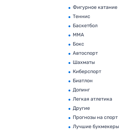
Фигурное катание
Теннис
Баскетбол
MMA
Бокс
Автоспорт
Шахматы
Киберспорт
Биатлон
Допинг
Легкая атлетика
Другие
Прогнозы на спорт
Лучшие букмекеры