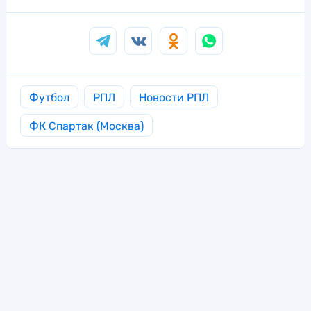
Футбол
РПЛ
Новости РПЛ
ФК Спартак (Москва)