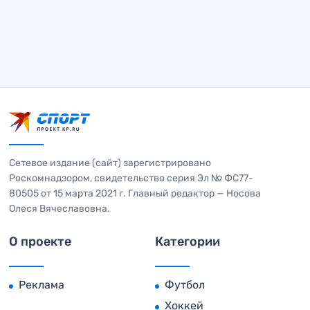
Сетевое издание (сайт) зарегистрировано
Роскомнадзором, свидетельство серия Эл № ФС77-
80505 от 15 марта 2021 г. Главный редактор — Носова
Олеся Вячеславовна.
О проекте
Категории
Реклама
Футбол
Хоккей