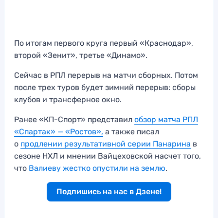
По итогам первого круга первый «Краснодар»,
второй «Зенит», третье «Динамо».
Сейчас в РПЛ перерыв на матчи сборных. Потом
после трех туров будет зимний перерыв: сборы
клубов и трансферное окно.
Ранее «КП-Спорт» представил
обзор матча РПЛ
«Спартак» — «Ростов»,
а также писал
о
продлении результативной серии Панарина
в
сезоне НХЛ и мнении Вайцеховской насчет того,
что
Валиеву жестко опустили на землю
.
Подпишись на нас в Дзене!