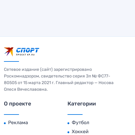
Сетевое издание (сайт) зарегистрировано
Роскомнадзором, свидетельство серия Эл № ФС77-
80505 от 15 марта 2021 г. Главный редактор — Носова
Олеся Вячеславовна.
О проекте
Категории
Реклама
Футбол
Хоккей