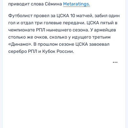
приводит слова Сёмина
Metaratings.
Футболист провел за ЦСКА 10 матчей, забил один
гол и отдал три голевые передачи. ЦСКА пятый в
чемпионате РПЛ нынешнего сезона. У армейцев
столько же очков, сколько у идущего третьим
«Динамо». В прошлом сезоне ЦСКА завоевал
серебро РПЛ и Кубок России.