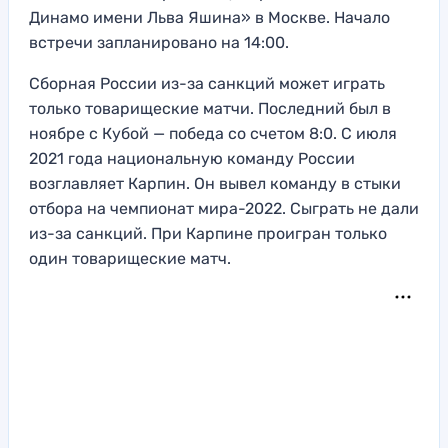
Динамо имени Льва Яшина» в Москве. Начало
встречи запланировано на 14:00.
Сборная России из-за санкций может играть
только товарищеские матчи. Последний был в
ноябре с Кубой — победа со счетом 8:0. С июля
2021 года национальную команду России
возглавляет Карпин. Он вывел команду в стыки
отбора на чемпионат мира-2022. Сыграть не дали
из-за санкций. При Карпине проигран только
один товарищеские матч.