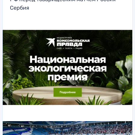
Сербия