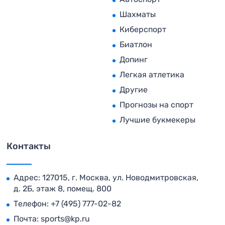
Шахматы
Киберспорт
Биатлон
Допинг
Легкая атлетика
Другие
Прогнозы на спорт
Лучшие букмекеры
Контакты
Адрес: 127015, г. Москва, ул. Новодмитровская,
д. 2Б, этаж 8, помещ. 800
Телефон:
+7 (495) 777-02-82
Почта:
sports@kp.ru