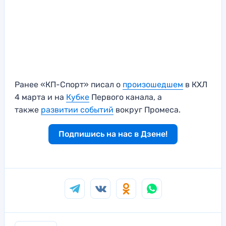
Ранее «КП-Спорт» писал о
произошедшем
в КХЛ
4 марта и на
Кубке
Первого канала, а
также
развитии событий
вокруг Промеса.
Подпишись на нас в Дзене!