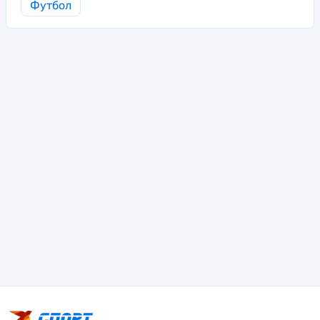
Футбол