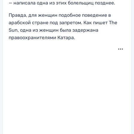
— написала одна из этих болельщиц позднее.
Правда, для женщин подобное поведение в
арабской стране под запретом. Как пишет The
Sun, одна из женщин была задержана
правоохранителями Катара.