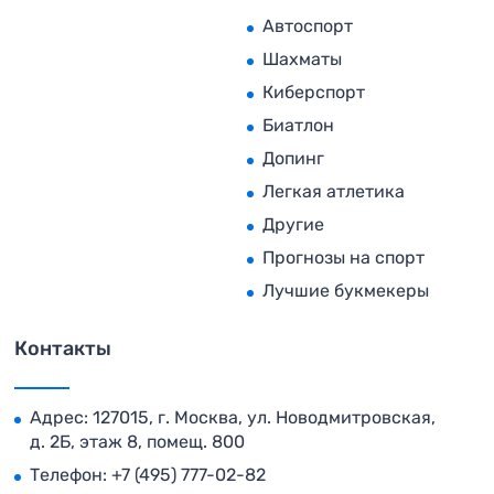
Автоспорт
Шахматы
Киберспорт
Биатлон
Допинг
Легкая атлетика
Другие
Прогнозы на спорт
Лучшие букмекеры
Контакты
Адрес: 127015, г. Москва, ул. Новодмитровская,
д. 2Б, этаж 8, помещ. 800
Телефон:
+7 (495) 777-02-82