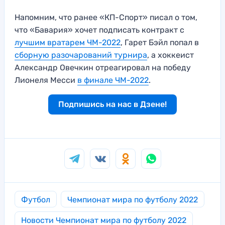
Напомним, что ранее «КП-Спорт» писал о том,
что «Бавария» хочет подписать контракт с
лучшим вратарем ЧМ-2022
, Гарет Бэйл попал в
сборную разочарований турнира
, а хоккеист
Александр Овечкин отреагировал на победу
Лионеля Месси
в финале ЧМ-2022
.
Подпишись на нас в Дзене!
Футбол
Чемпионат мира по футболу 2022
Новости Чемпионат мира по футболу 2022