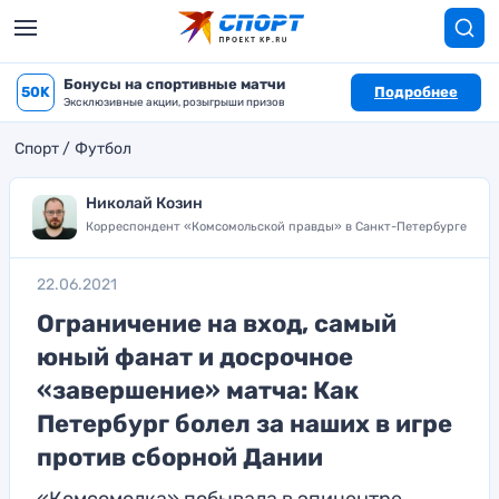
Бонусы на спортивные матчи
50K
Подробнее
Эксклюзивные акции, розыгрыши призов
Спорт
Футбол
Николай Козин
Корреспондент «Комсомольской правды» в Санкт-Петербурге
22.06.2021
Ограничение на вход, самый
юный фанат и досрочное
«завершение» матча: Как
Петербург болел за наших в игре
против сборной Дании