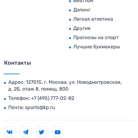
Биатлон
Допинг
Легкая атлетика
Другие
Прогнозы на спорт
Лучшие букмекеры
Контакты
Адрес: 127015, г. Москва, ул. Новодмитровская,
д. 2Б, этаж 8, помещ. 800
Телефон:
+7 (495) 777-02-82
Почта:
sports@kp.ru