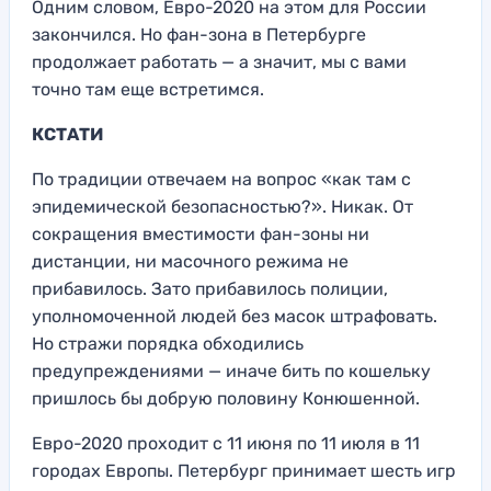
Одним словом, Евро-2020 на этом для России
закончился. Но фан-зона в Петербурге
продолжает работать — а значит, мы с вами
точно там еще встретимся.
КСТАТИ
По традиции отвечаем на вопрос «как там с
эпидемической безопасностью?». Никак. От
сокращения вместимости фан-зоны ни
дистанции, ни масочного режима не
прибавилось. Зато прибавилось полиции,
уполномоченной людей без масок штрафовать.
Но стражи порядка обходились
предупреждениями — иначе бить по кошельку
пришлось бы добрую половину Конюшенной.
Евро-2020 проходит с 11 июня по 11 июля в 11
городах Европы. Петербург принимает шесть игр