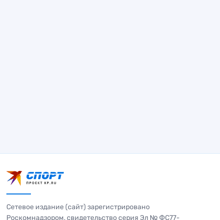
Сетевое издание (сайт) зарегистрировано
Роскомнадзором, свидетельство серия Эл № ФС77-