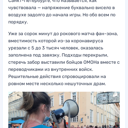
Санкт-Петербурге, что называется, как
чувствовала — напряжение буквально висело в
воздухе задолго до начала игры. Но обо всем по
порядку.
Уже за сорок минут до рокового матча фан-зона,
вместимость которой из-за коронавируса
урезали с 5 до 3 тысяч человек, оказалась
заполнена под завязку. Подходы перекрыли,
стеречь забор выставили бойцов ОМОНа вместе с
переводчиками из внутренних войск.
Решительные действия спровоцировали на
ровном месте несколько нешуточных драм.