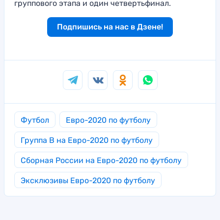
группового этапа и один четвертьфинал.
Подпишись на нас в Дзене!
Футбол
Евро-2020 по футболу
Группа B на Евро-2020 по футболу
Сборная России на Евро-2020 по футболу
Эксклюзивы Евро-2020 по футболу