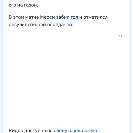
его на газон.
В этом матче Месси забил гол и отметился
результативной передачей.
Видео доступно по
следующей ссылке
.