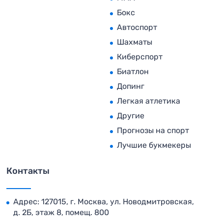
Бокс
Автоспорт
Шахматы
Киберспорт
Биатлон
Допинг
Легкая атлетика
Другие
Прогнозы на спорт
Лучшие букмекеры
Контакты
Адрес: 127015, г. Москва, ул. Новодмитровская,
д. 2Б, этаж 8, помещ. 800