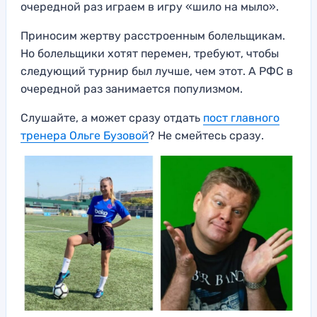
очередной раз играем в игру «шило на мыло».
Приносим жертву расстроенным болельщикам.
Но болельщики хотят перемен, требуют, чтобы
следующий турнир был лучше, чем этот. А РФС в
очередной раз занимается популизмом.
Слушайте, а может сразу отдать
пост главного
тренера Ольге Бузовой
? Не смейтесь сразу.