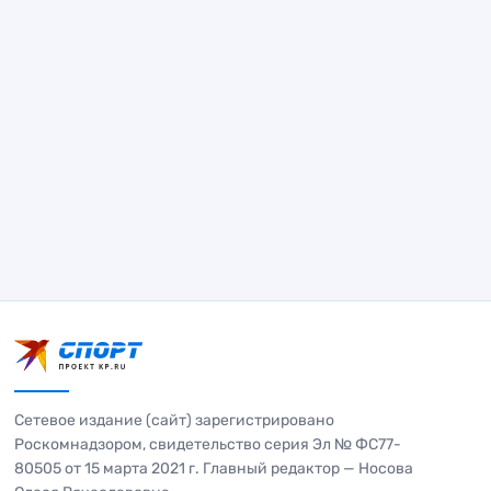
Сетевое издание (сайт) зарегистрировано
Роскомнадзором, свидетельство серия Эл № ФС77-
80505 от 15 марта 2021 г. Главный редактор — Носова