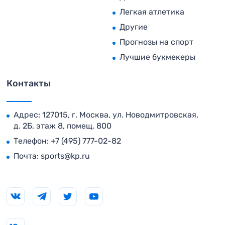
Легкая атлетика
Другие
Прогнозы на спорт
Лучшие букмекеры
Контакты
Адрес: 127015, г. Москва, ул. Новодмитровская,
д. 2Б, этаж 8, помещ. 800
Телефон:
+7 (495) 777-02-82
Почта:
sports@kp.ru