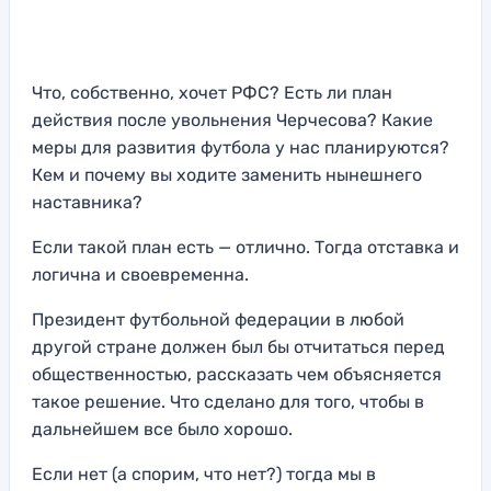
Что, собственно, хочет РФС? Есть ли план
действия после увольнения Черчесова? Какие
меры для развития футбола у нас планируются?
Кем и почему вы ходите заменить нынешнего
наставника?
Если такой план есть — отлично. Тогда отставка и
логична и своевременна.
Президент футбольной федерации в любой
другой стране должен был бы отчитаться перед
общественностью, рассказать чем объясняется
такое решение. Что сделано для того, чтобы в
дальнейшем все было хорошо.
Если нет (а спорим, что нет?) тогда мы в