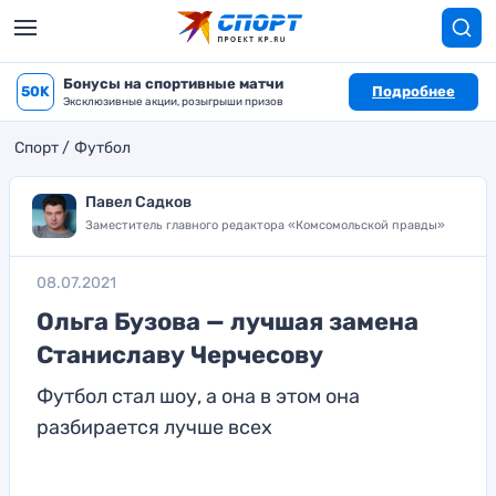
Бонусы на спортивные матчи
50K
Подробнее
Эксклюзивные акции, розыгрыши призов
Спорт
Футбол
Павел Садков
Заместитель главного редактора «Комсомольской правды»
08.07.2021
Ольга Бузова — лучшая замена
Станиславу Черчесову
Футбол стал шоу, а она в этом она
разбирается лучше всех