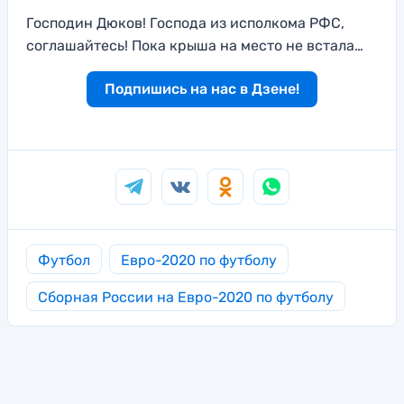
Господин Дюков! Господа из исполкома РФС,
соглашайтесь! Пока крыша на место не встала…
Подпишись на нас в Дзене!
Футбол
Евро-2020 по футболу
Сборная России на Евро-2020 по футболу