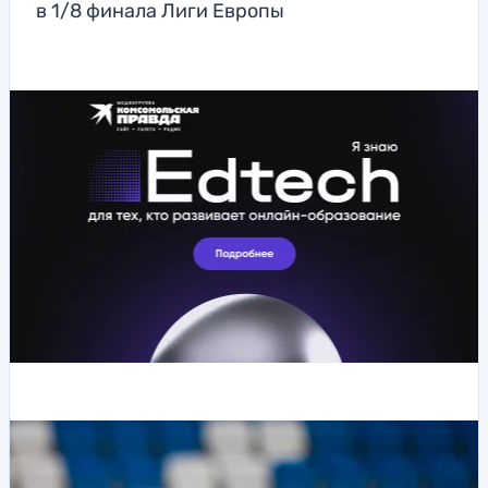
в 1/8 финала Лиги Европы