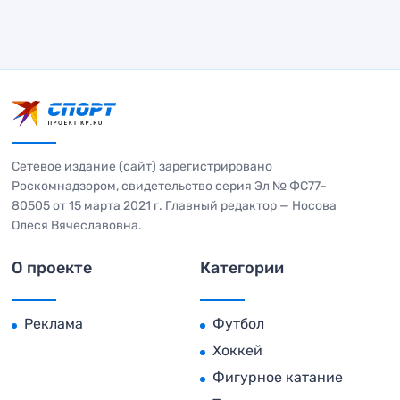
Сетевое издание (сайт) зарегистрировано
Роскомнадзором, свидетельство серия Эл № ФС77-
80505 от 15 марта 2021 г. Главный редактор — Носова
Олеся Вячеславовна.
О проекте
Категории
Реклама
Футбол
Хоккей
Фигурное катание