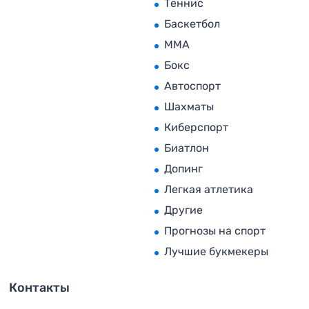
Теннис
Баскетбол
MMA
Бокс
Автоспорт
Шахматы
Киберспорт
Биатлон
Допинг
Легкая атлетика
Другие
Прогнозы на спорт
Лучшие букмекеры
Контакты