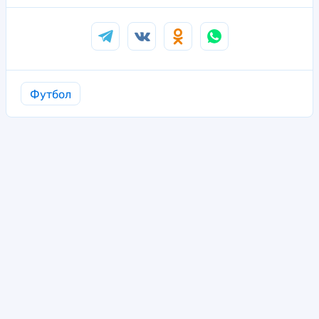
Футбол