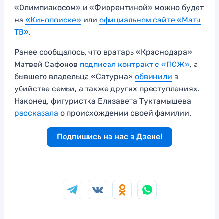
«Олимпиакосом» и «Фиорентиной» можно будет
на
«Кинопоиске»
или
официальном сайте «Матч
ТВ»
.
Ранее сообщалось, что вратарь «Краснодара»
Матвей Сафонов
подписал контракт с «ПСЖ»
, а
бывшего владельца «Сатурна»
обвинили
в
убийстве семьи, а также других преступлениях.
Наконец, фигуристка Елизавета Туктамышева
рассказала
о происхождении своей фамилии.
Подпишись на нас в Дзене!