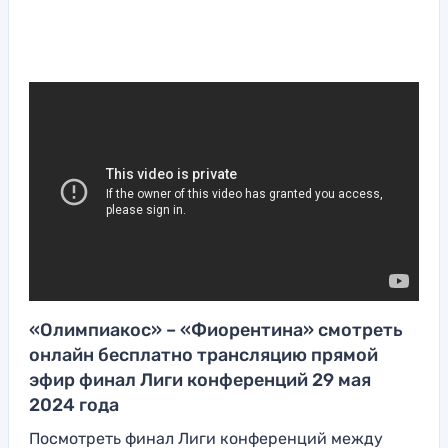
«Олимпиакос» – «Фиорентина» смотреть
онлайн бесплатно трансляцию прямой
эфир финал Лиги конференций 29 мая
2024 года
Посмотреть финал Лиги конференций между