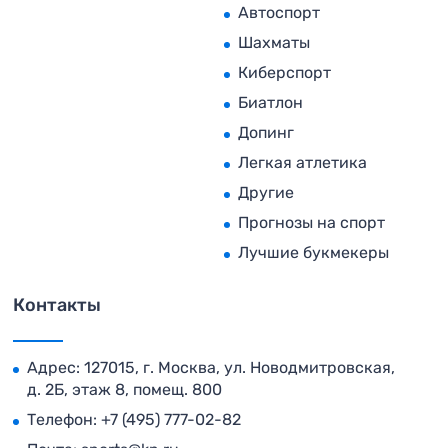
Автоспорт
Шахматы
Киберспорт
Биатлон
Допинг
Легкая атлетика
Другие
Прогнозы на спорт
Лучшие букмекеры
Контакты
Адрес: 127015, г. Москва, ул. Новодмитровская,
д. 2Б, этаж 8, помещ. 800
Телефон:
+7 (495) 777-02-82