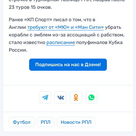
23 туров 15 очков.
Ранее «КП Спорт» писал о том, что в
Англии
требуют от «МЮ» и «Ман Сити»
убрать
корабли с эмблем из-за ассоциаций с рабством,
стало известно
расписание
полуфиналов Кубка
России.
Подпишись на нас в Дзене!
Футбол
РПЛ
Новости РПЛ