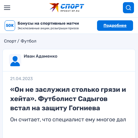
Бонусы на спортивные матчи
50K
Подробнее
Эксклюзивные акции, розыгрыши призов
Спорт
Футбол
Иван Адаменко
21.04.2023
«Он не заслужил столько грязи и
хейта». Футболист Садыгов
встал на защиту Гогниева
Он считает, что специалист ему многое дал