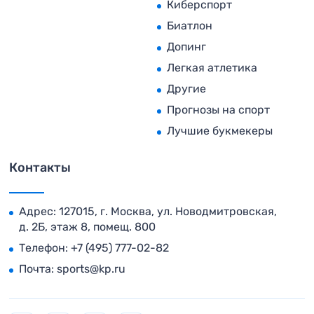
Киберспорт
Биатлон
Допинг
Легкая атлетика
Другие
Прогнозы на спорт
Лучшие букмекеры
Контакты
Адрес: 127015, г. Москва, ул. Новодмитровская,
д. 2Б, этаж 8, помещ. 800
Телефон:
+7 (495) 777-02-82
Почта:
sports@kp.ru