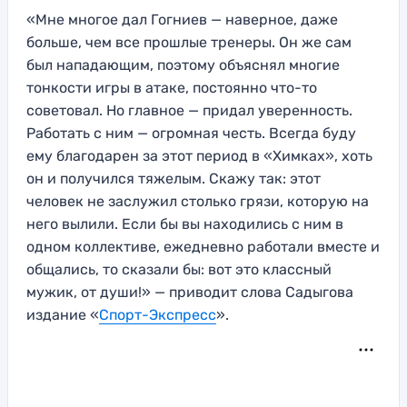
«Мне многое дал Гогниев — наверное, даже
больше, чем все прошлые тренеры. Он же сам
был нападающим, поэтому объяснял многие
тонкости игры в атаке, постоянно что-то
советовал. Но главное — придал уверенность.
Работать с ним — огромная честь. Всегда буду
ему благодарен за этот период в «Химках», хоть
он и получился тяжелым. Скажу так: этот
человек не заслужил столько грязи, которую на
него вылили. Если бы вы находились с ним в
одном коллективе, ежедневно работали вместе и
общались, то сказали бы: вот это классный
мужик, от души!» — приводит слова Садыгова
издание «
Спорт-Экспресс
».