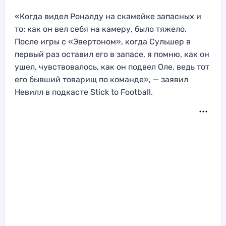
«Когда видел Роналду на скамейке запасных и
то: как он вел себя на камеру, было тяжело.
После игры с «Эвертоном», когда Сульшер в
первый раз оставил его в запасе, я помню, как он
ушел, чувствовалось, как он подвел Оле, ведь тот
его бывший товарищ по команде», — заявил
Невилл в подкасте Stick to Football.