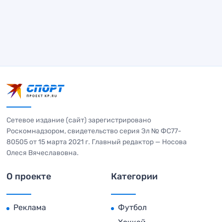
Сетевое издание (сайт) зарегистрировано
Роскомнадзором, свидетельство серия Эл № ФС77-
80505 от 15 марта 2021 г. Главный редактор — Носова
Олеся Вячеславовна.
О проекте
Категории
Реклама
Футбол