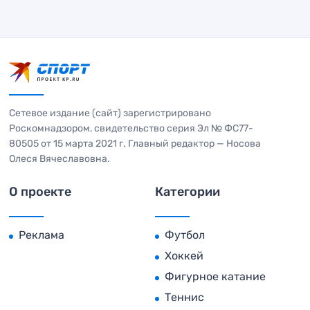
Сетевое издание (сайт) зарегистрировано
Роскомнадзором, свидетельство серия Эл № ФС77-
80505 от 15 марта 2021 г. Главный редактор — Носова
Олеся Вячеславовна.
О проекте
Категории
Реклама
Футбол
Хоккей
Фигурное катание
Теннис