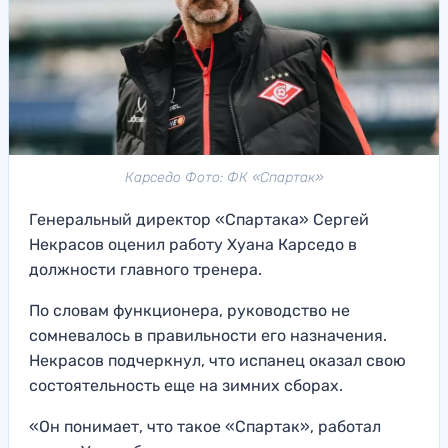
Карседо Фото: ФК «Спартак»
Генеральный директор «Спартака» Сергей
Некрасов оценил работу Хуана Карседо в
должности главного тренера.
По словам функционера, руководство не
сомневалось в правильности его назначения.
Некрасов подчеркнул, что испанец оказал свою
состоятельность еще на зимних сборах.
«Он понимает, что такое «Спартак», работал