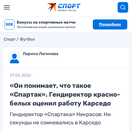
Бонусы на спортивные матчи
50K
Подробнее
Эксклюзивные акции, розыгрыши призов
Спорт
Футбол
Лариса Логинова
27.05.2026
«Он понимает, что такое
«Спартак». Гендиректор красно-
белых оценил работу Карседо
Гендиректор «Спартака» Некрасов: Ни
секунды не сомневались в Карседо