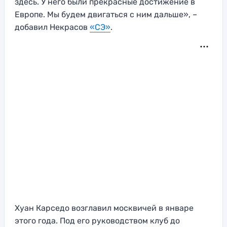
здесь. У него были прекрасные достижение в
Европе. Мы будем двигаться с ним дальше», –
добавил Некрасов
«СЭ»
.
Хуан Карседо возглавил москвичей в январе
этого года. Под его руководством клуб до