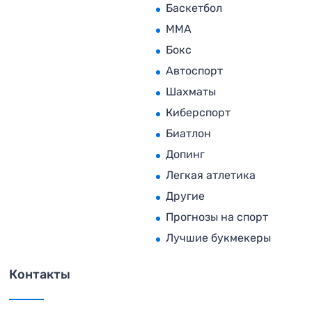
Баскетбол
MMA
Бокс
Автоспорт
Шахматы
Киберспорт
Биатлон
Допинг
Легкая атлетика
Другие
Прогнозы на спорт
Лучшие букмекеры
Контакты