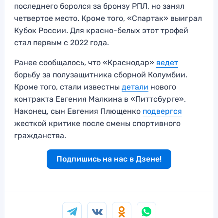
последнего боролся за бронзу РПЛ, но занял
четвертое место. Кроме того, «Спартак» выиграл
Кубок России. Для красно-белых этот трофей
стал первым с 2022 года.
Ранее сообщалось, что «Краснодар»
ведет
борьбу за полузащитника сборной Колумбии.
Кроме того, стали известны
детали
нового
контракта Евгения Малкина в «Питтсбурге».
Наконец, сын Евгения Плющенко
подвергся
жесткой критике после смены спортивного
гражданства.
Подпишись на нас в Дзене!