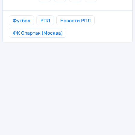
Футбол
РПЛ
Новости РПЛ
ФК Спартак (Москва)