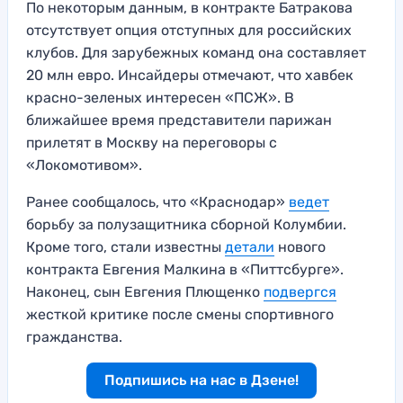
По некоторым данным, в контракте Батракова
отсутствует опция отступных для российских
клубов. Для зарубежных команд она составляет
20 млн евро. Инсайдеры отмечают, что хавбек
красно-зеленых интересен «ПСЖ». В
ближайшее время представители парижан
прилетят в Москву на переговоры с
«Локомотивом».
Ранее сообщалось, что «Краснодар»
ведет
борьбу за полузащитника сборной Колумбии.
Кроме того, стали известны
детали
нового
контракта Евгения Малкина в «Питтсбурге».
Наконец, сын Евгения Плющенко
подвергся
жесткой критике после смены спортивного
гражданства.
Подпишись на нас в Дзене!