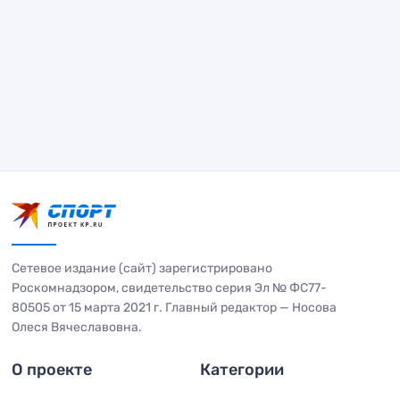
Сетевое издание (сайт) зарегистрировано
Роскомнадзором, свидетельство серия Эл № ФС77-
80505 от 15 марта 2021 г. Главный редактор — Носова
Олеся Вячеславовна.
О проекте
Категории