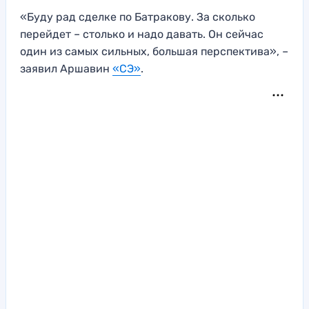
«Буду рад сделке по Батракову. За сколько
перейдет – столько и надо давать. Он сейчас
один из самых сильных, большая перспектива», –
заявил Аршавин
«СЭ»
.