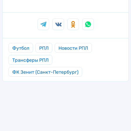
Футбол
РПЛ
Новости РПЛ
Трансферы РПЛ
ФК Зенит (Санкт-Петербург)