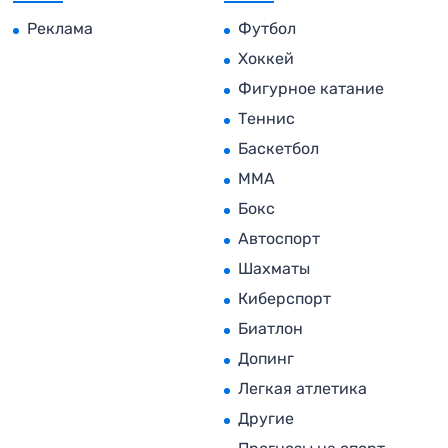
Реклама
Футбол
Хоккей
Фигурное катание
Теннис
Баскетбол
MMA
Бокс
Автоспорт
Шахматы
Киберспорт
Биатлон
Допинг
Легкая атлетика
Другие