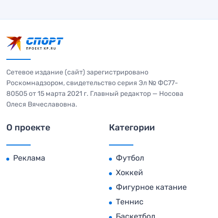
Сетевое издание (сайт) зарегистрировано
Роскомнадзором, свидетельство серия Эл № ФС77-
80505 от 15 марта 2021 г. Главный редактор — Носова
Олеся Вячеславовна.
О проекте
Категории
Реклама
Футбол
Хоккей
Фигурное катание
Теннис
Баскетбол