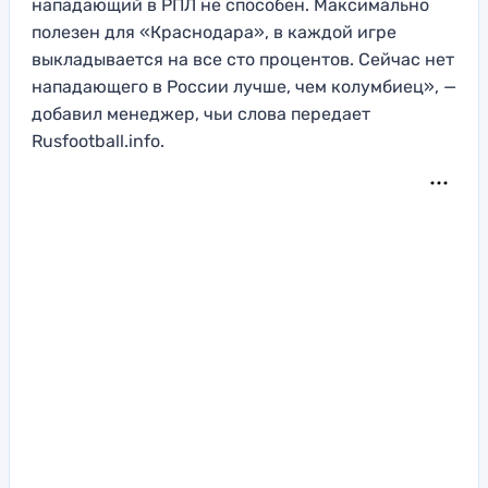
нападающий в РПЛ не способен. Максимально
полезен для «Краснодара», в каждой игре
выкладывается на все сто процентов. Сейчас нет
нападающего в России лучше, чем колумбиец», —
добавил менеджер, чьи слова передает
Rusfootball.info.