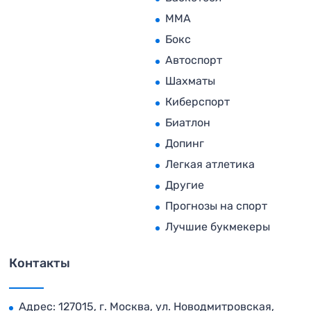
MMA
Бокс
Автоспорт
Шахматы
Киберспорт
Биатлон
Допинг
Легкая атлетика
Другие
Прогнозы на спорт
Лучшие букмекеры
Контакты
Адрес: 127015, г. Москва, ул. Новодмитровская,