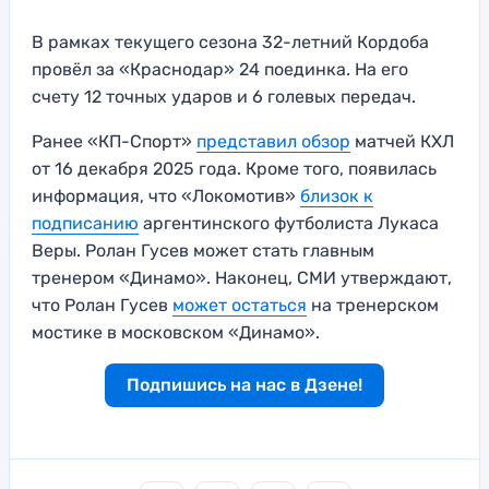
В рамках текущего сезона 32-летний Кордоба
провёл за «Краснодар» 24 поединка. На его
счету 12 точных ударов и 6 голевых передач.
Ранее «КП-Спорт»
представил обзор
матчей КХЛ
от 16 декабря 2025 года. Кроме того, появилась
информация, что «Локомотив»
близок к
подписанию
аргентинского футболиста Лукаса
Веры. Ролан Гусев может стать главным
тренером «Динамо». Наконец, СМИ утверждают,
что Ролан Гусев
может остаться
на тренерском
мостике в московском «Динамо».
Подпишись на нас в Дзене!