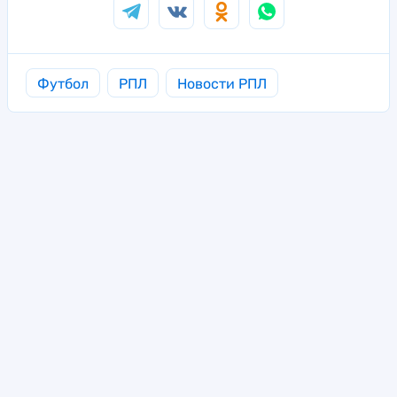
Футбол
РПЛ
Новости РПЛ