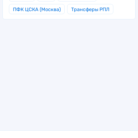
ПФК ЦСКА (Москва)
Трансферы РПЛ