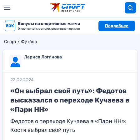
Бонусы на спортивные матчи
50K
Подробнее
Эксклюзивные акции, розыгрыши призов
Спорт
Футбол
Лариса Логинова
22.02.2024
«Он выбрал свой путь»: Федотов
высказался о переходе Кучаева в
«Пари НН»
Федотов о переходе Кучаева в «Пари НН»:
Костя выбрал свой путь