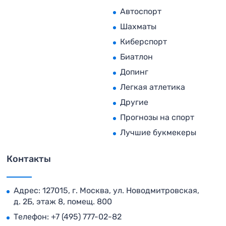
Автоспорт
Шахматы
Киберспорт
Биатлон
Допинг
Легкая атлетика
Другие
Прогнозы на спорт
Лучшие букмекеры
Контакты
Адрес: 127015, г. Москва, ул. Новодмитровская,
д. 2Б, этаж 8, помещ. 800
Телефон:
+7 (495) 777-02-82