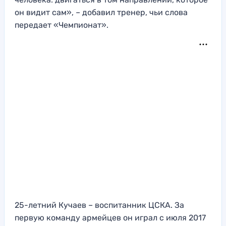
он видит сам», – добавил тренер, чьи слова
передает «Чемпионат».
25-летний Кучаев – воспитанник ЦСКА. За
первую команду армейцев он играл с июля 2017