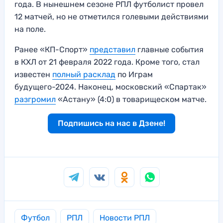
года. В нынешнем сезоне РПЛ футболист провел
12 матчей, но не отметился голевыми действиями
на поле.
Ранее «КП-Спорт»
представил
главные события
в КХЛ от 21 февраля 2022 года. Кроме того, стал
известен
полный расклад
по Играм
будущего-2024. Наконец, московский «Спартак»
разгромил
«Астану» (4:0) в товарищеском матче.
Подпишись на нас в Дзене!
Футбол
РПЛ
Новости РПЛ