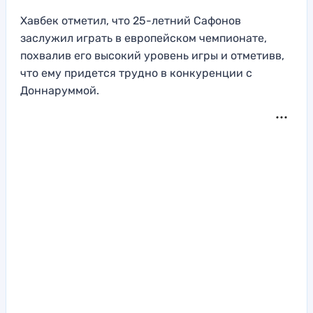
Хавбек отметил, что 25-летний Сафонов
заслужил играть в европейском чемпионате,
похвалив его высокий уровень игры и отметивв,
что ему придется трудно в конкуренции с
Доннаруммой.