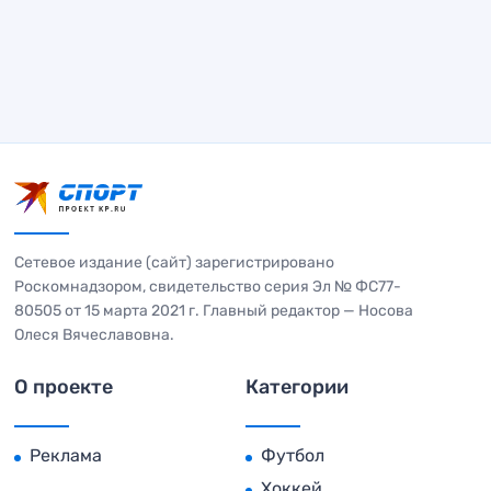
Сетевое издание (сайт) зарегистрировано
Роскомнадзором, свидетельство серия Эл № ФС77-
80505 от 15 марта 2021 г. Главный редактор — Носова
Олеся Вячеславовна.
О проекте
Категории
Реклама
Футбол
Хоккей