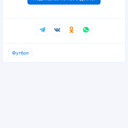
Футбол