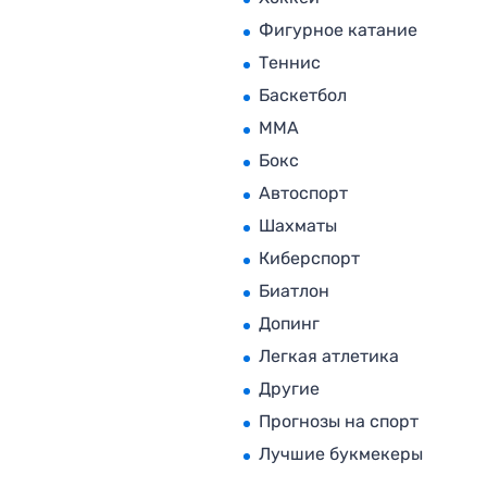
Фигурное катание
Теннис
Баскетбол
MMA
Бокс
Автоспорт
Шахматы
Киберспорт
Биатлон
Допинг
Легкая атлетика
Другие
Прогнозы на спорт
Лучшие букмекеры